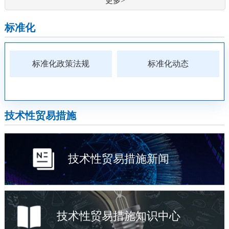
更多>
标准化
标准化政策法规
标准化动态
技术性贸易措施
技术性贸易措施新闻
技术性贸易措施知识中心