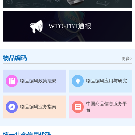
WTO-TBT通报
物品编码
更多>
物品编码政策法规
物品编码应用与研究
中国商品信息服务平
物品编码业务指南
台
统一社会信用代码