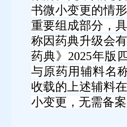
书微小变更的情
重要组成部分，
称因药典升级会
药典》2025年版
与原药用辅料名称
收载的上述辅料
小变更，无需备案