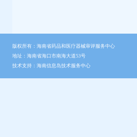
版权所有：海南省药品和医疗器械审评服务中心
地址：海南省海口市南海大道53号
技术支持：海南信息岛技术服务中心