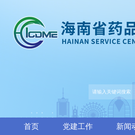
首页
党建工作
新闻