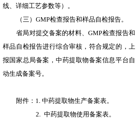
线、详细工艺参数等）。
（三）GMP检查报告和样品自检报告。
省局对提交备案的材料、GMP检查报告和
样品自检报告进行综合审核，符合规定的，上
报国家总局备案，中药提取物备案信息平台自
动生成备案号。
附件：1. 中药提取物生产备案表。
2. 中药提取物使用备案表。