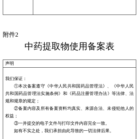
附件2
中药提取物使用备案表
声明
我们保证：
①本次备案遵守《中华人民共和国药品管理法》、《中华人民
共和国药品管理法实施条例》和《药品注册管理办法》等法律、法
规和规章的规定；
②备案内容及所有备案资料均真实、来源合法、未侵犯他人的
权益；
③一并提交的电子文件与打印文件内容完全一致。
如有不实之处，我们承担由此导致的一切法律后果。