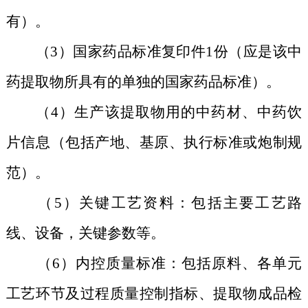
有）。
（3）国家药品标准复印件1份（应是该中
药提取物所具有的单独的国家药品标准）。
（4）生产该提取物用的中药材、中药饮
片信息（包括产地、基原、执行标准或炮制规
范）。
（5）关键工艺资料：包括主要工艺路
线、设备，关键参数等。
（6）内控质量标准：包括原料、各单元
工艺环节及过程质量控制指标、提取物成品检