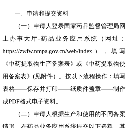
一、申请和提交资料
（一）申请人登录国家药品监督管理局网
上办事大厅-药品业务应用系统（网址：
https://zwfw.nmpa.gov.cn/web/index），填写
《中药提取物生产备案表》或《中药提取物使
用备案表》(见附件）。按以下流程操作：填写
表格
——
保存并打印
——
纸质件盖章
——
制作
成PDF格式电子资料。
（二）申请人根据生产和使用的不同备案
情形，在药品业务应用系统提交以下资料，其