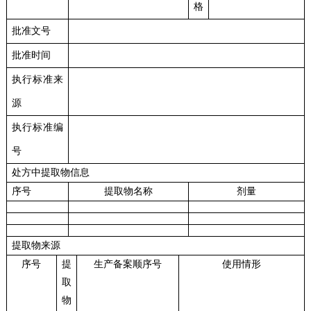
格
批准文号
批准时间
执行标准来
源
执行标准编
号
处方中提取物信息
序号
提取物名称
剂量
提取物来源
序号
提
生产备案顺序号
使用情形
取
物