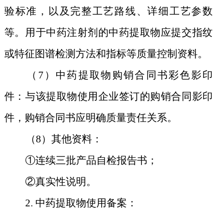
验标准，以及完整工艺路线、详细工艺参数
等。用于中药注射剂的中药提取物应提交指纹
或特征图谱检测方法和指标等质量控制资料。
（7）中药提取物购销合同书彩色影印
件：与该提取物使用企业签订的购销合同影印
件，购销合同书应明确质量责任关系。
（8）其他资料：
①连续三批产品自检报告书；
②真实性说明。
2.
中药提取物使用备案：