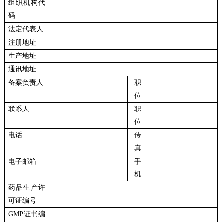
组织机构代
码
法定代表人
注册地址
生产地址
通讯地址
备案负责人
职
位
联系人
职
位
电话
传
真
电子邮箱
手
机
药品生产许
可证编号
GMP证书编