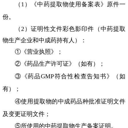
（1）《中药提取物使用备案表》原件一
份。
（2）证明性文件彩色影印件（中药提取
物生产企业和中成药持有人）：
①《营业执照》；
②《药品生产许可证》（如有）；
③《药品GMP符合性检查告知书》（如
有）；
④使用提取物的中成药品种批准证明文件
及变更证明文件；
⑤所使用的中药提取物生产备案证明。