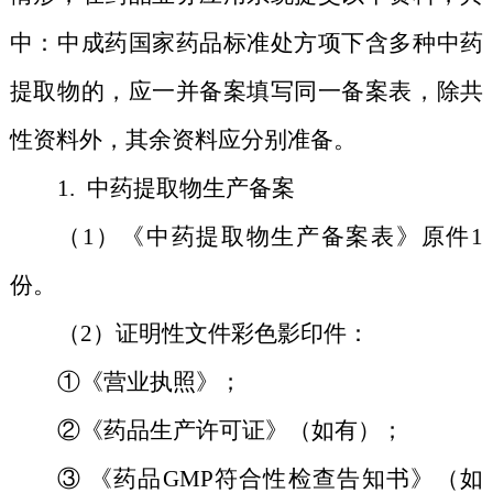
中：中成药国家药品标准处方项下含多种中药
提取物的，应一并备案填写同一备案表，除共
性资料外，其余资料应分别准备。
1.
中药提取物生产备案
（1）《中药提取物生产备案表》原件1
份。
（2）证明性文件彩色影印件：
①《营业执照》；
②《药品生产许可证》（如有）；
③ 《药品GMP符合性检查告知书》（如