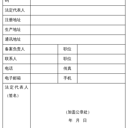
码
法定代表人
注册地址
生产地址
通讯地址
备案负责人
职位
联系人
职位
电话
传真
电子邮箱
手机
法定代表人
（签名）
（加盖公章处）
年 月 日