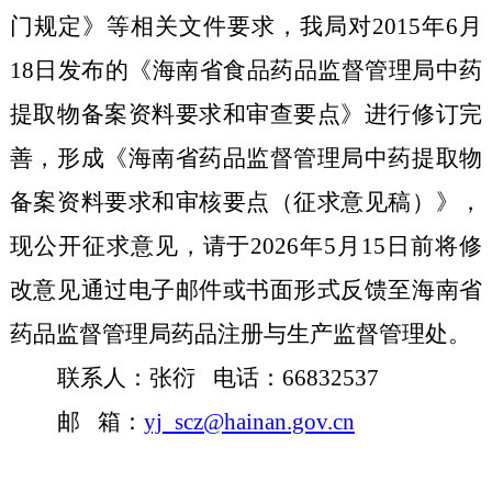
门规定》等相关文件要求，我局对2015年6月
18日发布的《海南省食品药品监督管理局中药
提取物备案资料要求和审查要点》进行修订完
善，形成《海南省药品监督管理局中药提取物
备案资料要求和审核要点（征求意见稿）》，
现公开征求意见，请于2026年5月15日前将修
改意见通过电子邮件或书面形式反馈至海南省
药品监督管理局药品注册与生产监督管理处。
联系人：张衍 电话：66832537
邮 箱：
yj_scz@hainan.gov.cn