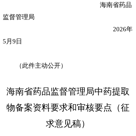
海南省药品
监督管理局
2026年
5月9日
（此件主动公开）
海南省药品监督管理局中药提取
物备案资料要求和审核要点（征
求意见稿）