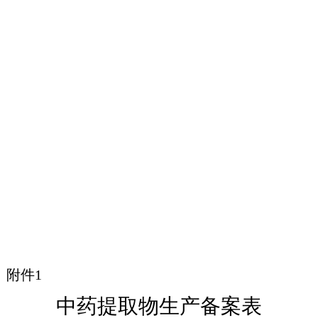
附件1
中药提取物生产备案表