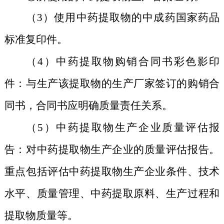
（3）使用中药提取物的中成药国家药品
标准复印件。
（4）中药提取物购销合同书彩色影印
件：与生产该提取物的生产厂家签订的购销合
同书，合同书应明确质量责任关系。
（5）中药提取物生产企业质量评估报
告：对中药提取物生产企业的质量评估报告。
重点包括评估中药提取物生产企业条件、技术
水平、质量管理、中药提取原料、生产过程和
提取物质量等。