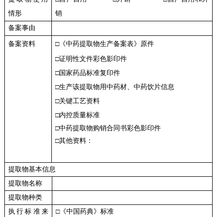
情形
销
备案事由
备案资料
□《中药提取物生产备案表》原件
□证明性文件彩色影印件
□国家药品标准复印件
□生产该提取物用中药材、中药饮片信息
□关键工艺资料
□内控质量标准
□中药提取物购销合同书彩色影印件
□其他资料：
提取物基本信息
提取物名称
提取物种类
执行标准来
□《中国药典》标准