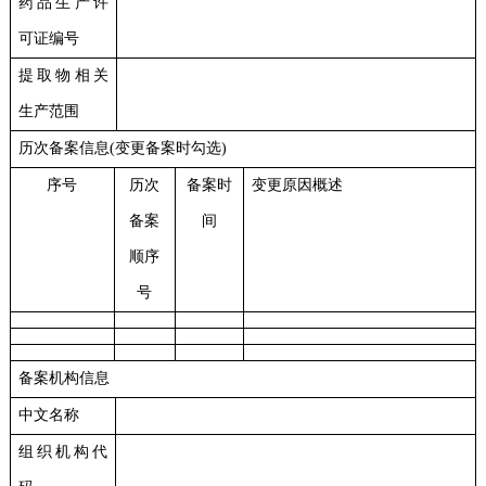
药品生产许
可证编号
提取物相关
生产范围
历次备案信息(变更备案时勾选)
序号
历次
备案时
变更原因概述
备案
间
顺序
号
备案机构信息
中文名称
组织机构代