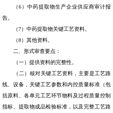
（6）中药提取物生产企业供应商审计报
告。
（7）中药提取物关键工艺资料。
（8）其他资料。
二、形式审查要点：
（一）提供资料的完整性。
（二）核对关键工艺资料，主要是工艺路
线、设备，关键工艺参数和内控质量标准（包
括原料、各单元工艺环节物料及过程质量控制
指标、提取物成品检验标准，以及完整工艺路