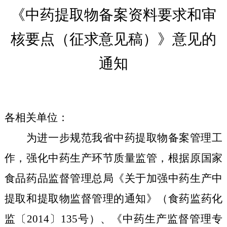
《中药提取物备案资料要求和审
核要点（征求意见稿）
》意见的
通知
各相关单位：
为进一步规范我省中药提取物备案管理工
作，强化中药生产环节质量监管，根据原国家
食品药品监督管理总局《关于加强中药生产中
提取和提取物监督管理的通知》（食药监药化
监〔2014〕135号）、《中药生产监督管理专