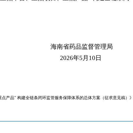
海南省药品监督管理局
2026年5月
10
日
点产品” 构建全链条闭环监管服务保障体系的总体方案（征求意见稿）》.