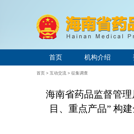
首页
机构介绍
首页
>
互动交流
>
征集调查
海南省药品监督管理
目、重点产品” 构