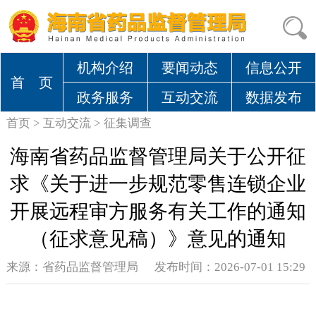
机构介绍
要闻动态
信息公开
首 页
政务服务
互动交流
数据发布
首页
>
互动交流
>
征集调查
海南省药品监督管理局关于公开征
求《关于进一步规范零售连锁企业
开展远程审方服务有关工作的通知
（征求意见稿）》意见的通知
来源：
省药品监督管理局
发布时间：2026-07-01 15:29