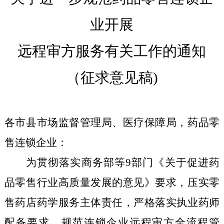
业
开展
远程
审方
服务
有关工作的通知
（征求意见稿)
各市县市场监督管理局、医疗保障局，药品零
售连锁企业：
为贯彻落实商务部等9部门《关于促进药
品零售行业高质量发展的意见》要求，压实零
售药店药学服务主体责任，严格落实执业药师
配备要求，规范连锁企业远程审方全流程管