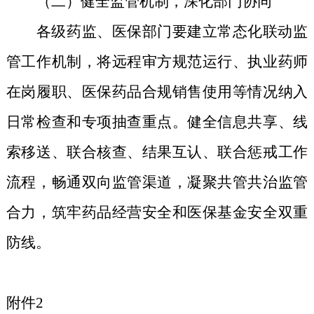
（二）
健全监管机制，深化部门协同
各级药监、医保部门要建立常态化联动监
管工作机制，将远程审方规范运行、执业药师
在岗履职、医保药品合规销售使用等情况纳入
日常检查和专项抽查重点。健全信息共享、线
索移送、联合核查、结果互认、联合惩戒工作
流程，畅通双向监管渠道，凝聚共管共治监管
合力，筑牢药品经营安全和医保基金安全双重
防线。
附件2