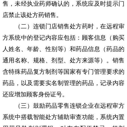
售，未经执业药师确认的，系统应及时提示门
店禁止该处方药销售。
（二）
连锁
门店销售处方药时，在远程审
方系统中的登记内容应包括：顾客信息（购买
人姓名、年龄、性别等）和药品信息（药品的
通用名称、规格、剂型、处方来源等）。销售
含特殊药品复方制剂等国家有专门管理要求的
药品，
以及需要
实名制管理的药品，记录内容
还应增加顾客身份证号。
（三）鼓励药品零售连锁企业在远程审方
系统中搭载智能处方辅助审查功能，系统内置