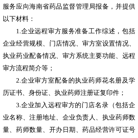
服务应向海南省药品监督管理局
报备
，
并提供
以下材料：
1
.
企业远程审方服务准备工作综述，包括
企业经营规模、门店情况、审方室设置情况、
执业药业配备情况、审方系统主要功能、远程
审方流程简介等；
2.
企业审方室配备的执业药师花名册及学
历证书、身份证、执业药师注册证复印件；
3.
企业加入远程审方的门店名录（包括企
业名称、注册地址、企业负责人、执业药师数
量、药师数量、开办日期、药品经营许可证号