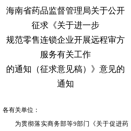
海南省药品监督管理局关于公开
征求《关于
进一步
规范零售连锁企业开展远程审方
服务有关工作
的通知
（征求意见稿）》意见的
通知
各有关单位：
为贯彻落实商务部等9部门《关于促进药