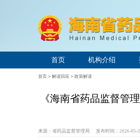
首页
机构介绍
首页
>
解读回应
>
政策解读
《海南省药品监督管理
来源：
省药品监督管理局
发布时间：2026-05-29