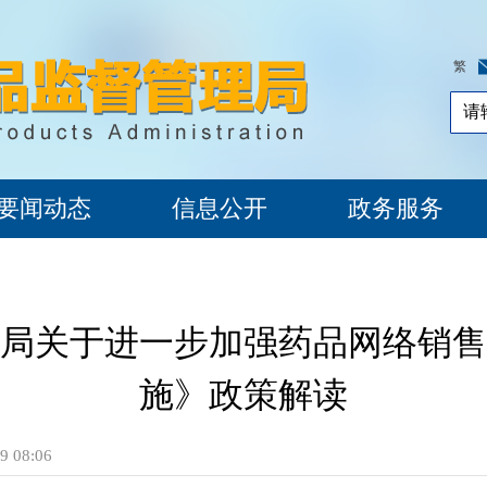
繁
要闻动态
信息公开
政务服务
局关于进一步加强药品网络销售
施》政策解读
 08:06