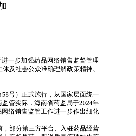
加
关于进一步加强药品网络销售监督管理
主体及社会公众准确理解政策精神、
第58号）正式施行，从国家层面统一
监管实际，海南省药监局于2024年
品网络销售监管工作进一步作出细化
，部分第三方平台、入驻药品经营