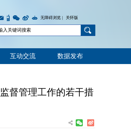
无障碍浏览 |
关怀版
互动交流
数据发布
监督管理工作的若干措