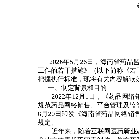
2026年5月26日，海南省
工作的若干措施》（以下简称《若
把握执行标准，现将有关内容解读
一、制定背景和目的
2022年12月1日，《药品
规范药品网络销售、平台管理及监管
6月20日印发《海南省药品网络
规定。
近年来，随着互联网医药新业态