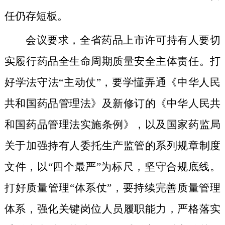
任仍存短板。
会议要求，
全省药品上市许可持有人要切
实履行药品全生命周期质量安全主体责任
。
打
好学法守法“主动仗”
，
要
学懂弄通《中华人民
共和国药品管理法》及新修订的《中华人民共
和国药品管理法实施条例》，以及国家药监局
关于加强持有人委托生产监管的系列规章
制度
文件，以“四个最严”为标尺，坚守合规底线。
打好质量管理“体系仗”
，要
持续完善质量管理
体系，强化关键岗位人员履职能力，严格落实