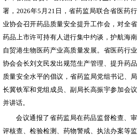
署
，2026年5月21日，省药监局联合省医药行
业协会召开药品质量安全提升工作会，对全省
药品上市许可持有人进行集中约谈，护航海南
自贸港生物医药产业高质量发展。省医药行业
协会会长刘文民发出规范生产管理、提升药品
质量安全水平的倡议，省药监局党组书记、局
长冀铁军
和党组成员、副局长高振宇参加
会议
并讲话。
会议通报了省药监局在药品监督检查、审
评核查、检验检测、药物警戒、执法办案等监