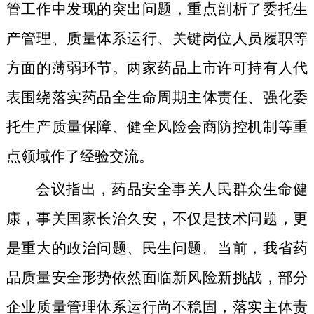
管工作中发现的突出问题，重点剖析了委托生
产管理、质量体系运行、关键岗位人员履职等
方面的薄弱环节。两家药品上市许可持有人代
表围绕落实药品全生命周期主体责任、强化委
托生产质量保障、健全风险会商防控机制等重
点领域作了经验交流。
会议指出，药品安全事关人民群众生命健
康，事关国家长治久安，不仅是技术问题，更
是重大的政治问题、民生问题。当前，我省药
品质量安全形势依然面临新风险新挑战，部分
企业质量管理体系运行尚不稳固，落实主体责