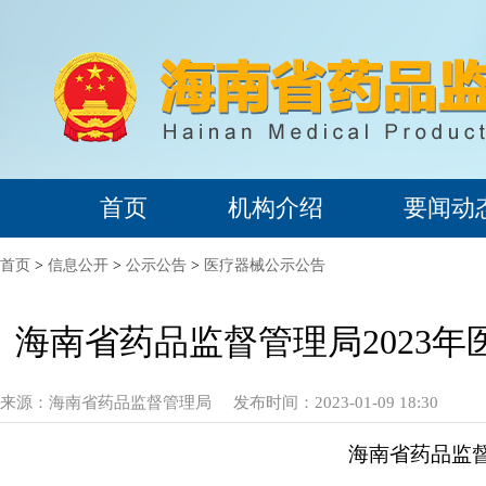
首页
机构介绍
要闻动
首页
>
信息公开
>
公示公告
>
医疗器械公示公告
海南省药品监督管理局2023年
来源：
海南省药品监督管理局
发布时间：2023-01-09 18:30
海南省药品监督