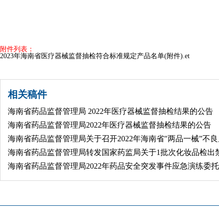
附件列表：
2023年海南省医疗器械监督抽检符合标准规定产品名单(附件).et
相关稿件
海南省药品监督管理局 2022年医疗器械监督抽检结果的公告 （
海南省药品监督管理局2022年医疗器械监督抽检结果的公告
海南省药品监督管理局关于召开2022年海南省"两品一械”不
海南省药品监督管理局转发国家药监局关于1批次化妆品检出
海南省药品监督管理局2022年药品安全突发事件应急演练委