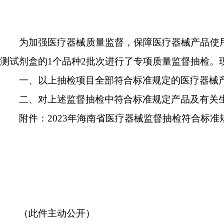
为加强医疗器械质量监督，保障医疗器械产品使用安
测试剂盒的1个品种2批次进行了专项质量监督抽检。
一、以上抽检项目全部符合标准规定的医疗器械产
二、对上述监督抽检中符合标准规定产品及有关
附件：2023年海南省医疗器械监督抽检符合标准
（此件主动公开）