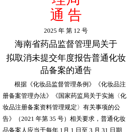
通 告
2025 年 第 12 号
海南省药品监督管理局关于
拟取消未提交年度报告普通化妆
品备案的通告
根据《化妆品监督管理条例》《化妆品注
册备案管理办法》《国家药监局关于实施〈化
妆品注册备案资料管理规定〉有关事项的公
告》（2021 年第 35 号）相关要求，普通化妆
品备案人应当于每年 1月 1 日至 3 月 31 日期