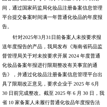
间，通过国家药监局化妆品注册备案信息管理
平台提交备案时间满一年普通化妆品的年度报
告。
针对2025年3月31日前备案人未按要求报
送年度报告的产品，我局发布《海南省药品监
督管理局关于对未按要求开展 2024 年度普通
化妆品备案年报进行限期整改有关事宜的通
告》，并通过化妆品注册备案信息管理平台出
具了限期改正意见，要求企业于 2025 年 6月
30 日前完成整改。截至 2025 年 6 月 30 日，我
省 10 家备案人未履行普通化妆品年度报告法