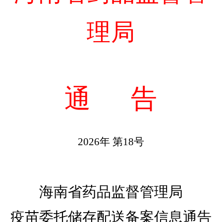
理局
通
告
2026年 第18号
海南省药品监督管理局
疫苗委托储存配送备案信息通告