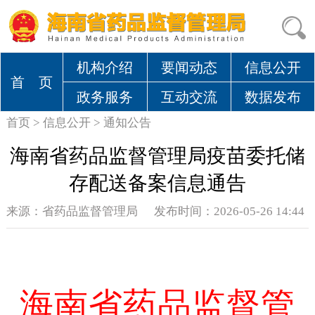
机构介绍
要闻动态
信息公开
首 页
政务服务
互动交流
数据发布
首页
>
信息公开
>
通知公告
海南省药品监督管理局疫苗委托储
存配送备案信息通告
来源：
省药品监督管理局
发布时间：2026-05-26 14:44
海南省药品监督管