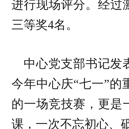
进行现场评分。经过
三等奖4名。
中心党支部书记发
今年中心庆
“七一”
的一场竞技赛，更是
课，一次不忘初心、