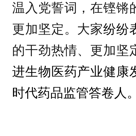
温入党誓词，
在铿锵
更加坚定。
大家
纷纷
的干劲热情、更加坚
进生物医药产业健康
时代药品监管答卷人