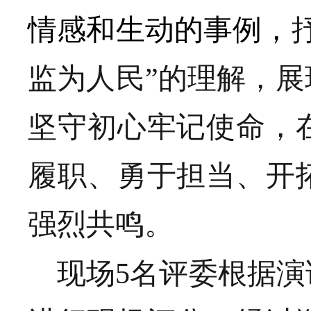
情感和生动的事例，
监为人民”的理解，
坚守初心牢记使命，
履职、勇于担当、开
强烈共鸣。
现场
5名评委根据