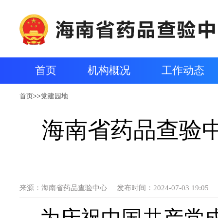
首页
机构概况
工作动态
首页
>>
党建园地
海南省药品查验中
来源：
海南省药品查验中心
发布时间：2024-07-03 19:05