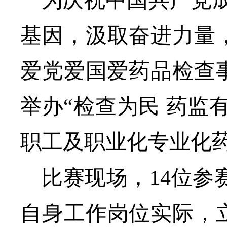
为庆祝中国共产党
基因，汲取奋进力量
爱党爱国爱药品检查
举办“检查为民 药监
职工及职业化专业化
比赛现场，
14位参
自身工作岗位实际，