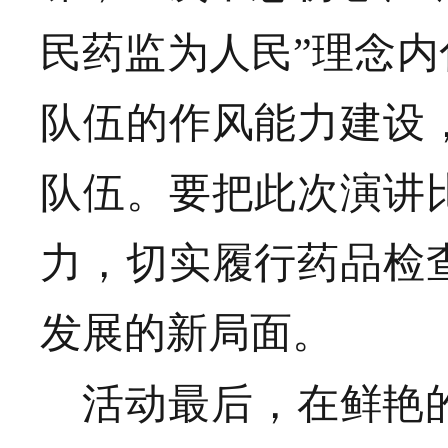
民药监为人民”理念
队伍的作风能力建设
队伍
。要把此次演讲
力，切实履行药品检
发展的新局面。
活动最后，在鲜艳