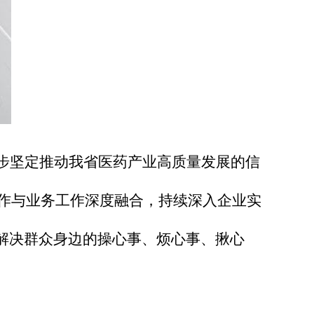
步坚定推动我省医药产业高质量发展的信
作与业务工作深度融合，持续深入企业实
解决群众身边的操心事、烦心事、揪心