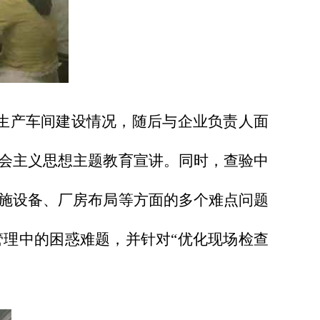
生产车间建设情况，随后与企业负责人面
会主义思想主题教育宣讲。同时，查验中
施设备、厂房布局等方面的多个难点问题
理中的困惑难题，并针对“优化现场检查