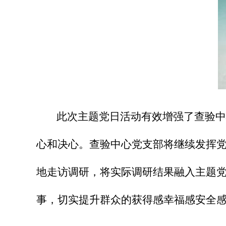
此次主题党日活动有效增强了查验中
心和决心。查验中心党支部将继续发挥
地走访调研，将实际调研结果融入主题党
事，切实提升群众的获得感幸福感安全