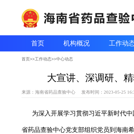
首页
机构概况
工作动
首页
>>
工作动态
>>
中心动态
大宣讲、深调研、精
来源：
海南省药品查验中心
发布时间：2023-05-25 16:
为深入开展学习贯彻习近平新时代中
省药品查验中心党支部组织党员到海南希