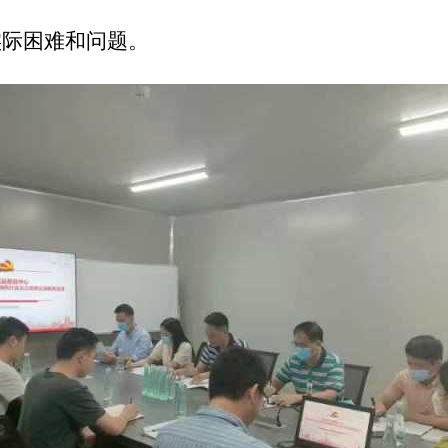
实际困难和问题。