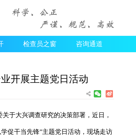
开
检查员之窗
咨询通道
企业开展主题党日活动
委关于大兴调查研究的决策部署，近日，
学促干当先锋”主题党日活动，现场走访