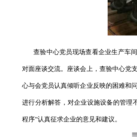
查验中心党员现场查看企业生产车间
对面座谈交流。座谈会上，查验中心党
心与会党员认真倾听企业反映的困难和
进行分析解答，对企业设施设备的管理
程序”认真征求企业的意见和建议。