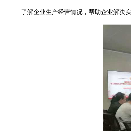
了解企业生产经营情况，帮助企业解决