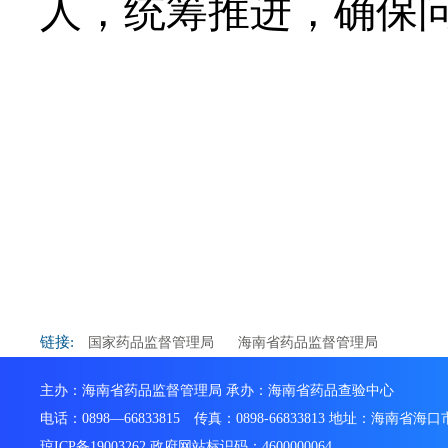
人，
统筹推进，确保
链接:
国家药品监督管理局
海南省药品监督管理局
主办：海南省药品监督管理局 承办：海南省药品查验中心
电话：0898—66833815 传真：0898-66833813 地址：海南省
琼ICP备19003262 政府网站标识码：4600000064