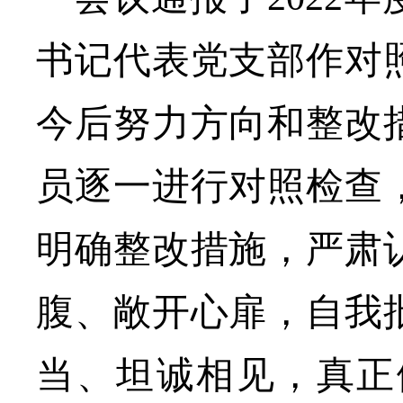
书记代表党支部
作对
今后努力方向和整改
员逐一进行对照检查
明确整改措施，严肃
腹、敞开心扉，自我
当、
坦诚相见
，真正