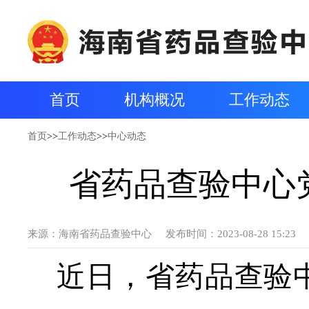
首页
机构概况
工作动态
首页
>>
工作动态
>>
中心动态
省药品查验中心
来源：
海南省药品查验中心
发布时间：2023-08-28 15:23
近日
，省
药品查验