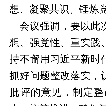
想、凝聚共识、锤炼
会议强调，
要以
此
想、强党性、重实践
持不懈用习近平新时
抓好
问题
整改落实，
批评的意见
，制定整