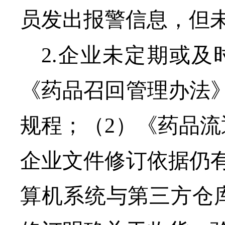
员发出报警信息，但
2.
企业未定期或及
《药品召回管理办法
规程；（
2
）《药品流
企业文件修订依据仍
算机系统与第三方仓