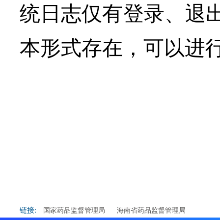
统日志仅有登录、退
本形式存在，可以进
链接:
国家药品监督管理局
海南省药品监督管理局