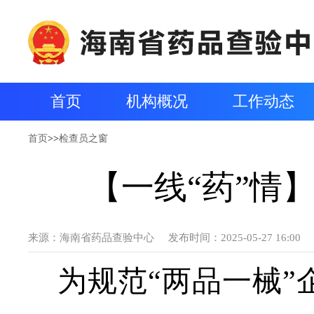
首页
机构概况
工作动态
首页
>>
检查员之窗
【一线“药”情
来源：
海南省药品查验中心
发布时间：2025-05-27 16:00
为规范
“两品一械