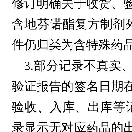
修订明确关于收货、
含
地芬诺酯复方制剂
件仍归类为含特殊药
3.
部分记录不真实
验证报告的签名日期
验收、入库、出库等
录显示无对应药品的