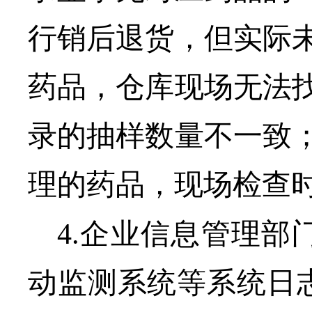
行销后退货，但实际
药品，仓库现场无法
录的抽样数量不一致
理的药品，现场检查
4.
企业信息管理部
动
监测系统
等系统
日