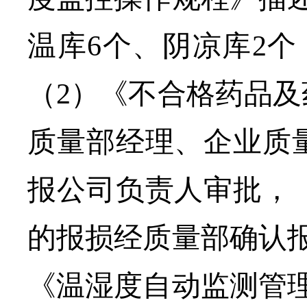
温库6个、阴凉库2
（
2）
《不合格药品及
质量部经理、企业质
报公司负责人审批，
的报损经质量部确认
《温湿度自动监测管