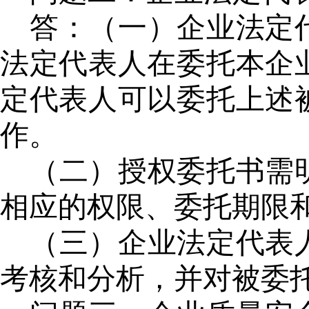
答：
（一）企业法定
法定代表人在委托本企
定代表人可以委托上述
作。
（二）授权委托书需
相应的权限、委托期限
（三）企业法定代表
考核和分析，并对被委