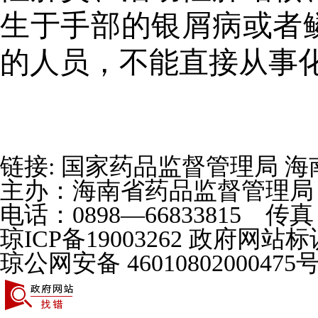
生于手部的银屑病或者
的人员，不能直接从事
链接:
国家药品监督管理局
海
主办：海南省药品监督管理局
电话：0898—66833815 传
琼ICP备19003262 政府网站标识
琼公网安备 4601080200