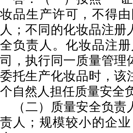
妆品生产许可，不得由
人；不同的化妆品注册
全负责人。化妆品注册
司，执行同一质量管理
委托生产化妆品时，该
个自然人担任质量安全
（二）质量安全负责
责人；
规模较小的企业