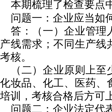
本期梳理了检查要点
问题一：
企业应当如
答：
（一）
企业管理
产线需求；不同生产线
考核。
（二）
企业原则上至
化妆品、化工、医药、
培训，考核合格后方可
问题二：企业
法定代