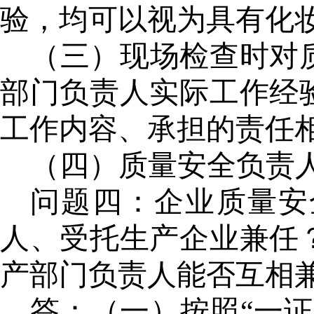
验，
均
可以视为具有化
（三）现场检查时对
部门负责人
实际工作经
工作内容、承担的责任
（
四
）
质量安全负责
问题四：企业质量安
人、受托生产企业兼任
产部门负责人
能否互相
答：
（一）按照
“一