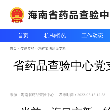
首页
机构概况
工作动态
首页
>>
专题专栏
>>
精神文明建设专栏
省药品查验中心党
来源：
海南省药品查验中心
发布时间：2022-07-15 12:58