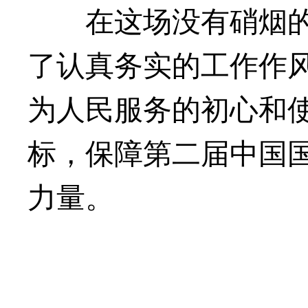
在这场没有硝烟的战
了认真务实的工作作
为人民服务的初心和
标，保障第二届中国
力量。