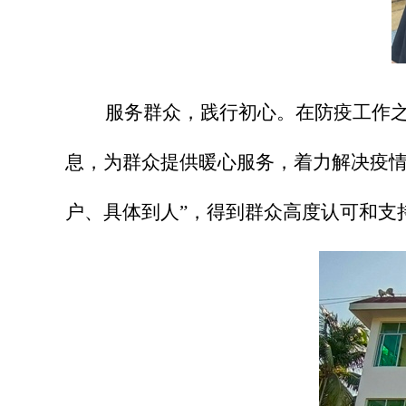
服务群众，践行初心。
在防疫工作
息，为群众提供暖心服务，着力解决疫情
户、具体到人”，得到群众高度认可和支