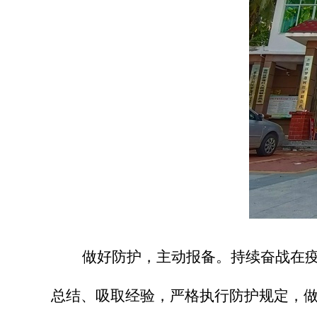
做好防护，主动报备。
持续奋战在
总结、吸取经验，严格执行防护规定，做