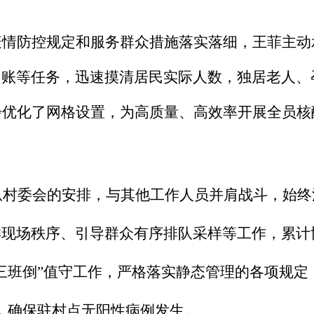
疫情防控规定和服务群众措施落实落细，王菲主动
台账等任务，迅速摸清居民实际人数，独居老人、
步优化了网格设置，为高质量、高效率开展全员
从村委会的安排，与其他工作人员并肩战斗，始终
现场秩序、引导群众有序排队采样等工作，累计协助
三班倒”值守工作，严格落实静态管理的各项规定
，确保驻村点无阳性病例发生。