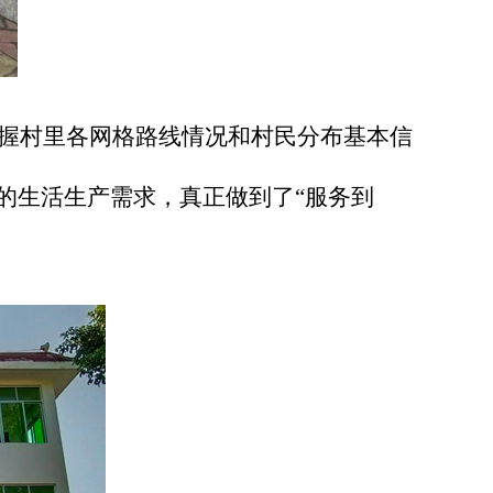
握村里各网格路线情况和村民分布基本信
的生活生产需求，真正做到了“服务到