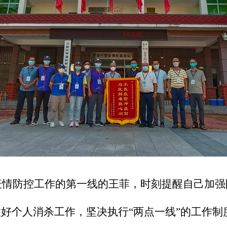
疫情防控工作的第一线的王菲，时刻提醒自己加强
好个人消杀工作，坚决执行“两点一线”的工作制