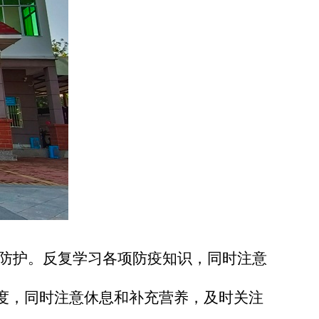
防护。反复学习各项防疫知识，同时注意
度，同时注意休息和补充营养，及时关注