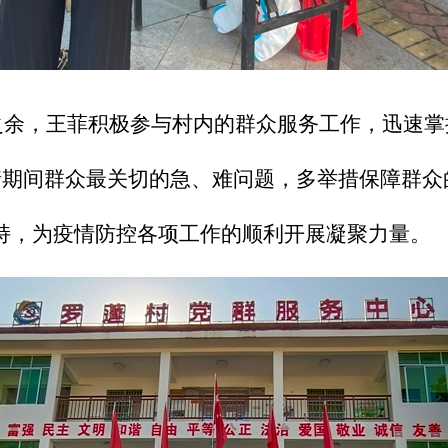
之余，王菲积极参与村内的群众服务工作，迅速掌
期间群众最关切的急、难问题，多举措保障群众
持，为疫情防控各项工作的顺利开展凝聚力量。