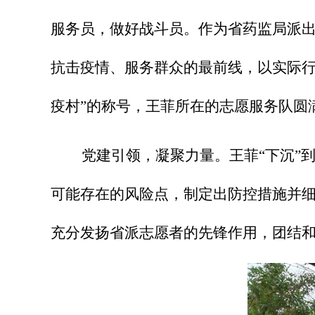
服务员，做好战斗员。作为省药监局派出
抗击疫情、服务群众的最前线，以实际行
疫村”的称号，王菲所在的志愿服务队圆
党建引领，凝聚力量。
王菲“下沉
可能存在的风险点，制定出防控措施并
充分发扬省派志愿者的先锋作用，团结