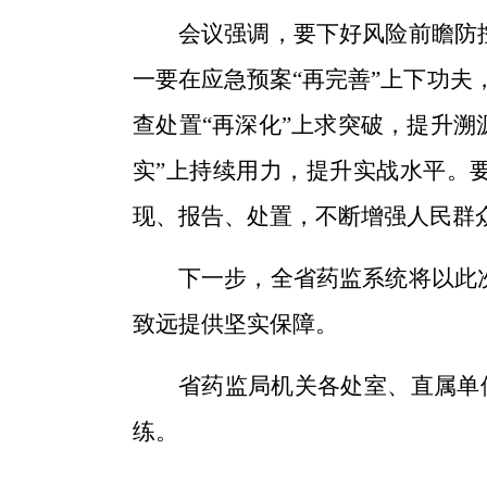
会议强调，要下好风险前瞻防控
一要在应急预案“再完善”上下功夫
查处置“再深化”上求突破，提升溯
实”上持续用力，提升实战水平。要
现、报告、处置，不断增强人民群
下一步，全省药监系统将以此
致远提供坚实保障。
省药监局机关各处室、直属单
练。