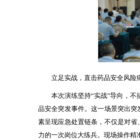
立足实战，直击药品安全风险
本次演练坚持“实战”导向，
品安全突发事件。这一场景突出突
素呈现应急处置链条，不仅是对省
力的一次岗位大练兵。现场操作精