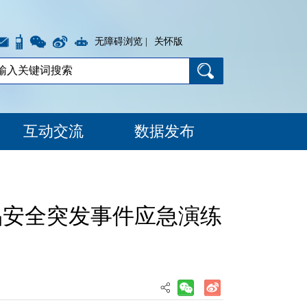
无障碍浏览 |
关怀版
互动交流
数据发布
品安全突发事件应急演练