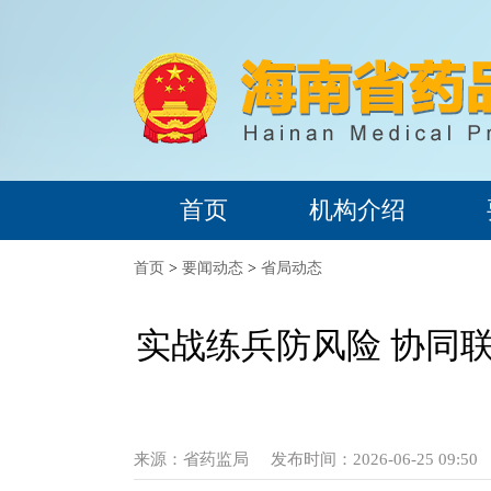
首页
机构介绍
首页
>
要闻动态
>
省局动态
实战练兵防风险 协同
来源：
省药监局
发布时间：2026-06-25 09:50