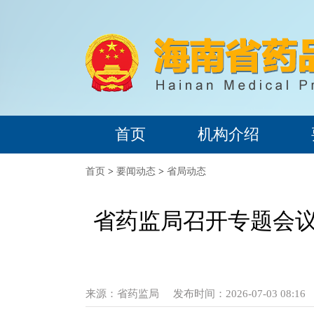
首页
机构介绍
首页
>
要闻动态
>
省局动态
省药监局召开专题会议
来源：
省药监局
发布时间：2026-07-03 08:16