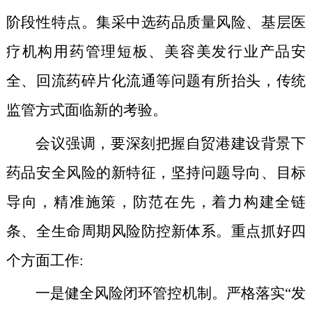
阶段性特点。集采中选药品质量风险、基层医
疗机构用药管理短板、美容美发行业产品安
全、回流药碎片化流通等问题有所抬头，传统
监管方式面临新的考验。
会议强调，要深刻把握自贸港建设背景下
药品安全风险的新特征，坚持问题导向、目标
导向，精准施策，防范在先，着力构建全链
条、全生命周期风险防控新体系。重点抓好四
个方面工作:
一是健全风险闭环管控机制。严格落实“发