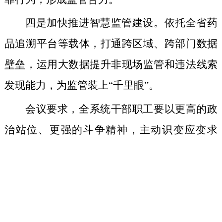
四是加快推进智慧监管建设。依托全省药
品追溯平台等载体，打通跨区域、跨部门数据
壁垒，运用大数据提升非现场监管和违法线索
发现能力，为监管装上“千里眼”。
会议要求，全系统干部职工要以更高的政
治站位、更强的斗争精神，主动识变应变求
变，科学防范化解风险，坚决守住不发生系统
性、区域性药品安全风险的底线，为海南自贸
港高质量发展和人民生命健康提供坚实保障。