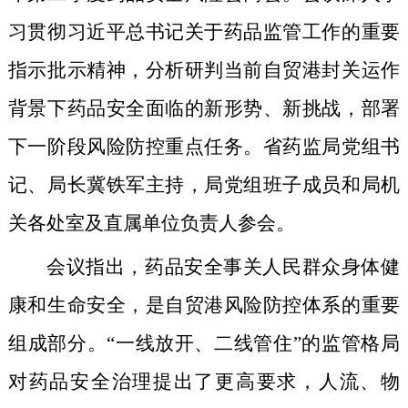
习贯彻习近平总书记关于药品监管工作的重要
指示批示精神，分析研判当前自贸港封关运作
背景下药品安全面临的新形势、新挑战，部署
下一阶段风险防控重点任务。省药监局党组书
记、局长冀铁军主持，局党组班子成员和局机
关各处室及直属单位负责人参会。
会议指出，药品安全事关人民群众身体健
康和生命安全，是自贸港风险防控体系的重要
组成部分。“一线放开、二线管住”的监管格局
对药品安全治理提出了更高要求，人流、物