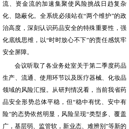
流、资金流的加速集聚使风险挑战日趋复杂
化、隐蔽化。全系统必须站在“两个维护”的政
治高度，深刻认识药品安全的特殊重要性，强
化底线思维，以“时时放心不下”的责任感筑牢
安全屏障。
会议听取了各业务处室关于第二季度药品
生产、流通、使用环节以及医疗器械、化妆品
领域的风险汇报。从研判情况看，当前我省药
品安全形势总体平稳，但“稳中有忧、安中有
险”的态势依然明显，风险呈现“类型多、覆盖
广，基层弱、监管软，新业态、难辨别”等新的