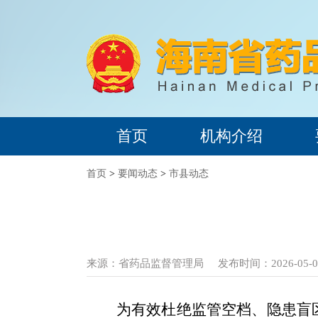
首页
机构介绍
首页
>
要闻动态
>
市县动态
来源：
省药品监督管理局
发布时间：2026-05-07
为有效杜绝监管空档、隐患盲