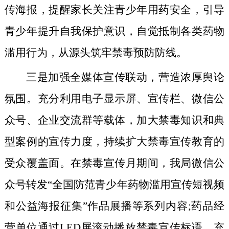
传海报，提醒家长关注青少年用药安全，引导
青少年提升自我保护意识，自觉抵制各类药物
滥用行为，从源头筑牢禁毒预防防线。
三是
加强全媒体宣传联动，营造浓厚舆论
氛围。
充分利用电子显示屏、宣传栏、微信公
众号、企业交流群等载体，加大禁毒知识和典
型案例的宣传力度，持续扩大禁毒宣传教育的
受众覆盖面。在禁毒宣传月期间，我局微信公
众号转发“全国防范青少年药物滥用宣传短视频
和公益海报征集”作品展播等系列内容;药品经
营单位通过LED屏滚动播放禁毒宣传标语，充