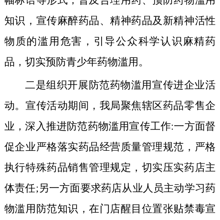
知识，宣传麻醉药品、精神药品及新精神活性
物质的滥用危害，引导公众科学认识麻精药
品，切实预防青少年药物滥用。
二是组织开展防范药物滥用宣传进企业活
动。
宣传活动期间，我局聚焦辖区药品零售企
业，深入推进防范药物滥用宣传工作:一方面督
促企业严格落实药品经营质量管理规范，严格
执行特殊药品销售管理规定，切实压实药店主
体责任;另一方面要求药店从业人员主动学习药
物滥用防范知识，在门店醒目位置张贴禁毒宣