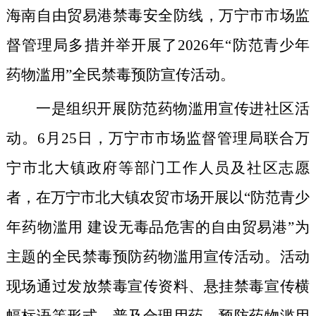
海南自由贸易港禁毒安全防线，万宁市市场监
督管理局多措并举开展了2026年“防范青少年
药物滥用”全民禁毒预防宣传活动。
一是组织开展防范药物滥用宣传进社区活
动。
6月25日，万宁市市场监督管理局联合万
宁市北大镇政府等部门工作人员及社区志愿
者，在万宁市北大镇农贸市场开展以“防范青少
年药物滥用 建设无毒品危害的自由贸易港”为
主题的全民禁毒预防药物滥用宣传活动。活动
现场通过发放禁毒宣传资料、悬挂禁毒宣传横
幅标语等形式，普及合理用药、预防药物滥用