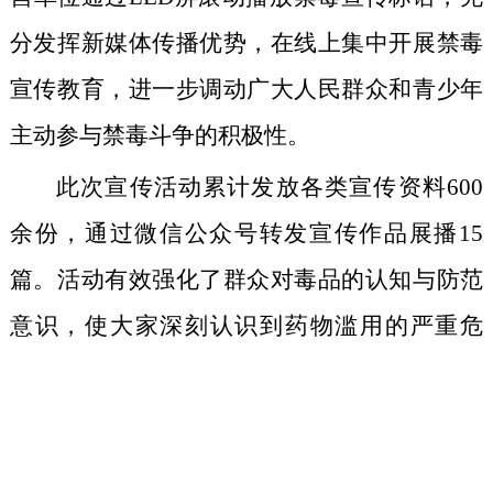
分发挥新媒体传播优势，在线上集中开展禁毒
宣传教育，进一步调动广大人民群众和青少年
主动参与禁毒斗争的积极性。
此次宣传活动累计发放各类宣传资料600
余份，通过微信公众号转发宣传作品展播15
篇。活动有效强化了群众对毒品的认知与防范
意识，使大家深刻认识到药物滥用的严重危
害，引导广大群众积极参与青少年药物滥用防
范工作，在全社会营造起全民抵制毒品的浓厚
氛围。