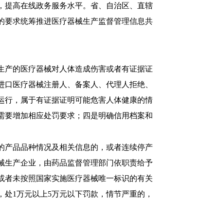
，提高在线政务服务水平。省、自治区、直辖
的要求统筹推进医疗器械生产监督管理信息共
生产的医疗器械对人体造成伤害或者有证据证
进口医疗器械注册人、备案人、代理人拒绝、
运行，属于有证据证明可能危害人体健康的情
需要增加相应处罚要求；四是明确信用档案和
的产品品种情况及相关信息的，或者连续停产
械生产企业，由药品监督管理部门依职责给予
或者未按照国家实施医疗器械唯一标识的有关
处1万元以上5万元以下罚款，情节严重的，