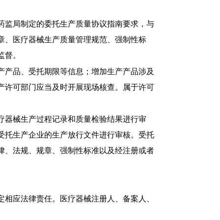
药监局制定的委托生产质量协议指南要求，与
章、医疗器械生产质量管理规范、强制性标
监督。
产产品、受托期限等信息；增加生产产品涉及
生产许可部门应当及时开展现场核查。属于许可
疗器械生产过程记录和质量检验结果进行审
受托生产企业的生产放行文件进行审核。受托
律、法规、规章、强制性标准以及经注册或者
。
定相应法律责任。医疗器械注册人、备案人、