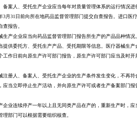
、备案人、受托生产企业应当每年对质量管理体系的运行情况进
年
3月31日前向所在地药品监督管理部门提交自查报告。进口医
自查报告。
械生产企业应当向药品监督管理部门报告所生产的产品品种情况
当提供委托方、受托生产产品、受托期限等信息。医疗器械生产
0个工作日前向原生产许可部门报告，原生产许可部门应当及时
械注册人、备案人、受托生产企业的生产条件发生变化，不再符
，应当立即停止生产活动，并向原生产许可或者生产备案部门报
产企业连续停产一年以上且无同类产品在产的，重新生产时，应
管理部门可以根据需要组织核查。