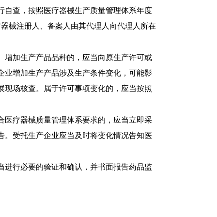
行自查，按照医疗器械生产质量管理体系年度
疗器械注册人、备案人由其代理人向代理人所在
。增加生产产品品种的，应当向原生产许可或
企业增加生产产品涉及生产条件变化，可能影
开展现场核查。属于许可事项变化的，应当按照
合医疗器械质量管理体系要求的，应当立即采
告。受托生产企业应当及时将变化情况告知医
当进行必要的验证和确认，并书面报告药品监