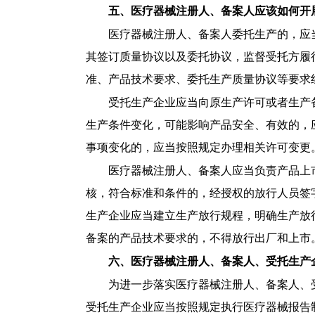
五、医疗器械注册人、备案人应该如何开
医疗器械注册人、备案人委托生产的，应
其签订质量协议以及委托协议，监督受托方履
准、产品技术要求、委托生产质量协议等要求
受托生产企业应当向原生产许可或者生产
生产条件变化，可能影响产品安全、有效的，
事项变化的，应当按照规定办理相关许可变更
医疗器械注册人、备案人应当负责产品上
核，符合标准和条件的，经授权的放行人员签
生产企业应当建立生产放行规程，明确生产放
备案的产品技术要求的，不得放行出厂和上市
六、医疗器械注册人、备案人、受托生产
为进一步落实医疗器械注册人、备案人、
受托生产企业应当按照规定执行医疗器械报告