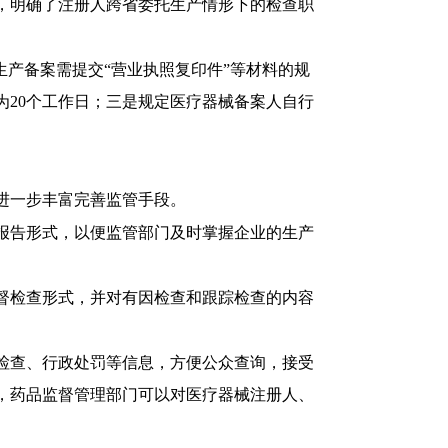
，明确了注册人跨省委托生产情形下的检查职
生产备案需提交“营业执照复印件”等材料的规
为20个工作日；三是规定医疗器械备案人自行
进一步丰富完善监管手段。
报告形式，以便监管部门及时掌握企业的生产
督检查形式，并对有因检查和跟踪检查的内容
检查、行政处罚等信息，方便公众查询，接受
，药品监督管理部门可以对医疗器械注册人、