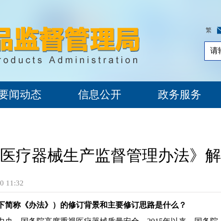
繁
要闻动态
信息公开
政务服务
医疗器械生产监督管理办法》解
 11:32
下简称《办法》）的修订背景和主要修订思路是什么？