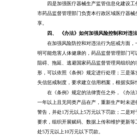
四是加强医疗器械生产监管信息化建设工
市药品监督管理部门负责本行政区域医疗器械
享。
四、
《办法》如何加强风险控制和对违法
在加强风险防控和对违法行为惩戒方面，
明可能危害人体健康的，药品监督管理部门可
阻碍、拖延、逃避国家药品监督管理局组织的
形，可以依照《条例》规定进行处理；三是落
失信惩戒制度，要求建立信用档案，根据实际
在《条例》规定的法律责任之外，《办法
一年以上且无同类产品在产，重新生产时未进
警告，并处
1万元以上5万元以下罚款；二是
要求，组织开展赋码、数据上传和维护更新等
处5万元以上10万元以下罚款。