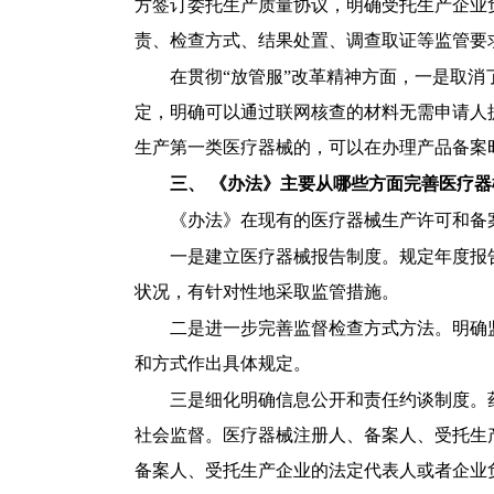
方签订委托生产质量协议，明确受托生产企业
责、检查方式、结果处置、调查取证等监管要
在贯彻
“放管服”改革精神方面，一是取
定，明确可以通过联网核查的材料无需申请人
生产第一类医疗器械的，可以在办理产品备案
三、
《办法》主要从哪些方面完善医疗器
《办法》在现有的医疗器械生产许可和备
一是建立医疗器械报告制度。规定年度报
状况，有针对性地采取监管措施。
二是进一步完善监督检查方式方法。明确
和方式作出具体规定。
三是细化明确信息公开和责任约谈制度。
社会监督。医疗器械注册人、备案人、受托生
备案人、受托生产企业的法定代表人或者企业