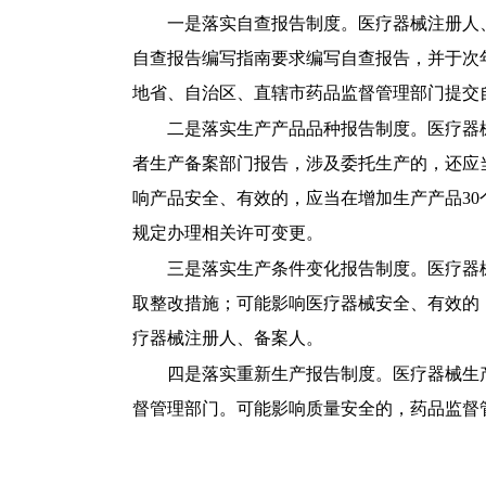
一是落实自查报告制度。医疗器械注册人
自查报告编写指南要求编写自查报告，并于次
地省、自治区、直辖市药品监督管理部门提交
二是落实生产产品品种报告制度。医疗器
者生产备案部门报告，涉及委托生产的，还应
响产品安全、有效的，应当在增加生产产品
3
规定办理相关许可变更。
三是落实生产条件变化报告制度。医疗器
取整改措施；可能影响医疗器械安全、有效的
疗器械注册人、备案人。
四是落实重新生产报告制度。医疗器械生
督管理部门。可能影响质量安全的，药品监督