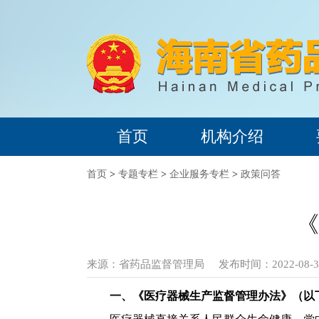
首页
机构介绍
首页
>
专题专栏
>
企业服务专栏
>
政策问答
《
来源：
省药品监督管理局
发布时间：2022-08-30
一、《医疗器械生产监督管理办法》（以