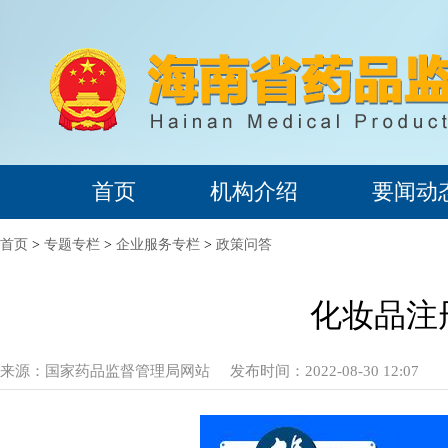
首页
机构介绍
要闻动
首页
>
专题专栏
>
企业服务专栏
>
政策问答
化妆品注
来源：
国家药品监督管理局网站
发布时间：2022-08-30 12:07