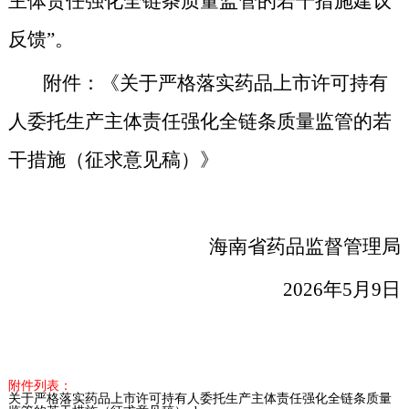
主体责任强化全链条质量监管的若干措施
建议
反馈”。
附件：《
关于严格落实药品上市许可持有
人委托生产主体责任强化全链条质量监管的若
干措施（征求意见稿）
》
海南省药品监督管理局
2026年5月9日
附件列表：
关于严格落实药品上市许可持有人委托生产主体责任强化全链条质量