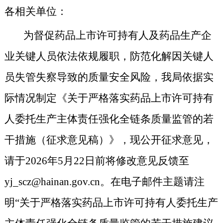
各相关单位：
为督促药品上市许可持有人及药品生产企
业关键人员依法依规履职，防范化解因关键人
员失管失察导致的质量安全风险，我局依
据实
际情况制定
《关于严格落实药品上市许可持有
人委托生产主体责任强化全链条质量监管的若
干措施（征求意见稿）》
，现公开征求意见，
请于2026年5月22日前将修改意见反馈至
yj_scz@hainan.gov.cn。在电子邮件主题请注
明“
关于严格落实药品上市许可持有人委托生产