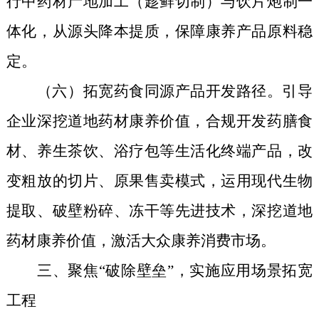
行中药材产地加工（趁鲜切制）与饮片炮制一
体化，从源头降本提质，保障康养产品原料稳
定。
（六）拓宽药食同源产品开发路径。引导
企业深挖道地药材康养价值，合规开发药膳食
材、养生茶饮、浴疗包等生活化终端产品，
改
变粗放的切片、原果售卖模式，运用现代生物
提取、破壁粉碎、冻干等先进技术，深挖道地
药材康养价值，
激活大众康养消费市场。
三、聚焦“破除壁垒”，实施应用场景拓宽
工程