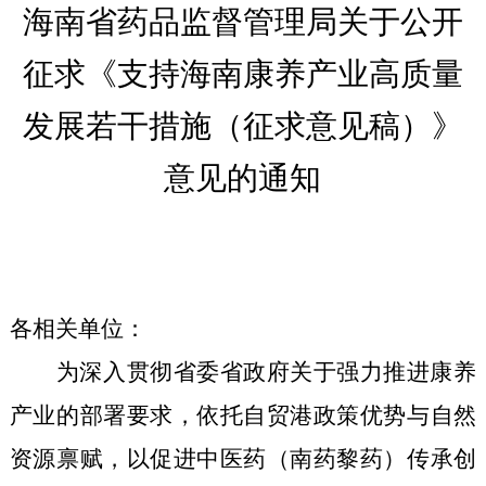
海南省药品监督管理局关于公开
征求《
支持
海南康养产业高质量
发展若干措施（征求意见稿）》
意见的通知
各相关单位：
为深入贯彻省委省政府关于强力推进康养
产业的部署
要求
，依托自贸港政策优势与自然
资源禀赋，以促进中医药（南药黎药）传承创