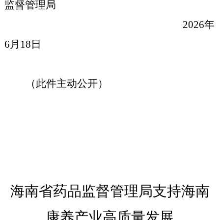
监督管理局
2026年
6月18日
（此件主动公开）
海南省药品监督管理局
支持
海南
康养产业高质量发展