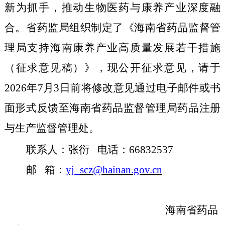
新为抓手，推动生物医药与康养产业深度融
合
。
省药监局组织制定了
《海南省药品监督管
理局支持海南康养产业高质量发展若干措施
（征求意见稿）
》，
现公开征求意见，请于
2026年7月3日前将修改意见通过电子邮件或书
面形式反馈至海南省药品监督管理局药品注册
与生产监督管理处。
联系人：张衍 电话：66832537
邮 箱：
yj_scz@hainan.gov.cn
海南省药品