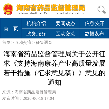
机构介绍
要闻动态
信息公开
首 页
政务服务
互动交流
数据发布
首页
>
互动交流
>
征集调查
海南省药品监督管理局关于公开征
求《支持海南康养产业高质量发展
若干措施（征求意见稿）》意见的
通知
来源：
海南省药品监督管理局
发布时间：2026-06-18 17:04