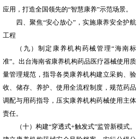
应用，打造全国领先的“智慧康养”示范场景。
四、聚焦“安心放心”，实施康养安全护航
工程
（
九
）制定康养机构药械管理“海南标
准”。出台海南省康养机构药品医疗器械使用质
量管理规范，指导各类康养机构建立采购、验
收、储存、养护、使用全流程制度，规范药品
调配与用药指导，压实康养机构药械使用主体
责任。
（十）构建
“
穿透式
+触发式”
监管
新模式
。