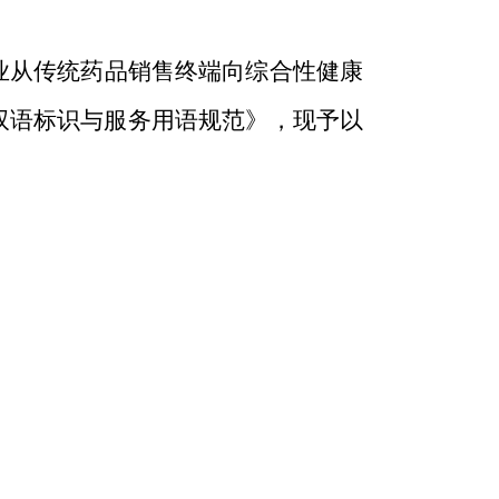
业从传统药品销售终端向综合性健康
双语标识与服务用语规范》，现予以