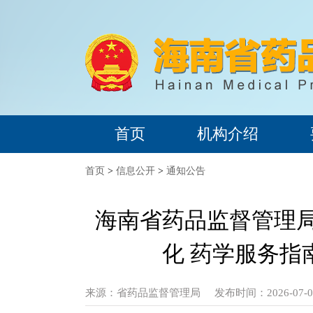
首页
机构介绍
首页
>
信息公开
>
通知公告
海南省药品监督管理局
化 药学服务指
来源：
省药品监督管理局
发布时间：2026-07-07