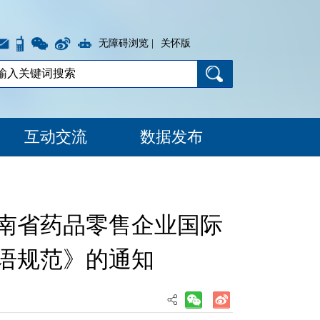
无障碍浏览 |
关怀版
互动交流
数据发布
海南省药品零售企业国际
用语规范》的通知