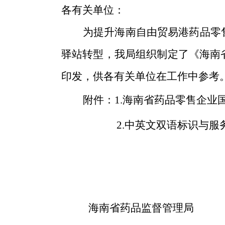
各有关单位：
为提升海南自由贸易港药品零
驿站转型，我局组织制定了《海南
印发，供各有关单位在工作中参考
附件：1.
海南省药品零售企业
2.
中英文双语标识与服
海南省药品监