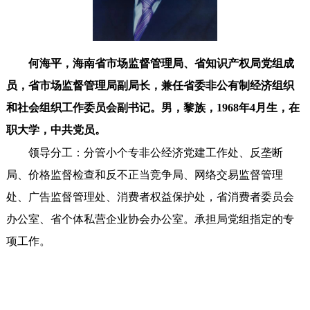
何海平，
海南省市场监督管理局、省知识产权局党组成
员，省市场监督管理局副局长，兼任省委非公有制经济组织
和社会组织工作委员会副书记。
男，
黎族，
1968年4月生，在
职大学，中共党员。
领导分工：分管小个专非公经济党建工作处、反垄断
局、价格监督检查和反不正当竞争局、网络交易监督管理
处、广告监督管理处、消费者权益保护处，省消费者委员会
办公室、省个体私营企业协会办公室。承担局党组指定的专
项工作。