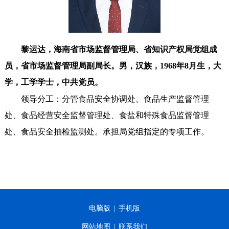
黎运达，
海南省市场监督管理局、省知识产权局党组成
员，省市场监督管理局副局长。
男，汉族，1968年8月生，大
学，工学学士，中共党员。
领导分工：分管食品安全协调处、食品生产监督管理
处、食品经营安全监督管理处、食盐和特殊食品监督管理
处、食品安全抽检监测处。承担局党组指定的专项工作。
电脑版
|
手机版
网站地图
|
联系我们