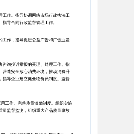
理工作。指导协调网络市场行政执法工
。指导合同行政监督管理工作。
的工作，指导促进公益广告和广告业发
者咨询投诉举报的受理、处理工作。指
。营造安全放心消费环境，推动消费升
，指导企业建立健全物价员制度。监督
..
应用工作。完善质量激励制度。组织实施
质量监督监测，组织重大产品质量事故