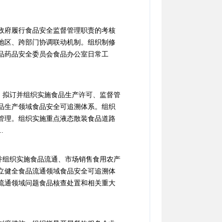
政府履行食品安全监督管理职责的考核
地区、跨部门协调联动机制。组织制修
品药品安全委员会食品办公室日常工
，拟订并组织实施食品生产许可、监督管
品生产领域食品安全可追溯体系。组织
管理。组织实施重点液态散装食品道路
.
并组织实施食品流通、市场销售食用农产
立健全食品流通领域食品安全可追溯体
流通领域问题食品核查处置和相关重大