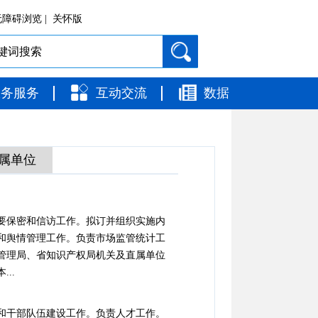
障碍浏览 |
关怀版
政务服务
互动交流
数据
属单位
要保密和信访工作。拟订并组织实施内
和舆情管理工作。负责市场监管统计工
管理局、省知识产权局机关及直属单位
..
和干部队伍建设工作。负责人才工作。