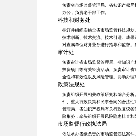
负责省市场监督管理局、省知识产权局
办公，负责老干部工作。
科技和财务处
拟订并组织实施全省市场监管科技规划
技术创新、技术交流、技术引进、成果
对直属单位财务业务进行指导和监督。
审计处
负责审计省市场监督管理局、省知识产
投资项目等有关经济活动。负责审计省
全性和有效性以及风险管理。协助办理
政策法规处
负责组织开展相关政策研究和综合分析
件、重大行政决策和民事合同的合法性
管理局、省知识产权局有关行政复议答
险形势，牵头组织开展风险隐患排查和
市场监督行政执法局
依法承办省级负责的市场监管违法案件