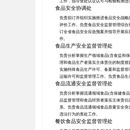
工作，指导查处认证认可与检验检测违
食品安全协调处
负责拟订并组织实施推进食品安全战略
评价工作。负责食品安全监督管理综合
订全省食品安全应急预案并指导开展应
作。
食品生产安全监督管理处
负责分析掌握生产领域食品(含食盐和
理和食品生产者落实主体责任的制度措
实施特殊食品生产许可、备案和监督管
运输许可和监督管理工作。负责食品生产
食品流通安全监督管理处
负责分析掌握流通领域食品(含保健食
品监督管理和食品经营者落实主体责任
系。负责食品流通领域食品质量安全突
违法行为的查处工作。
餐饮食品安全监督管理处