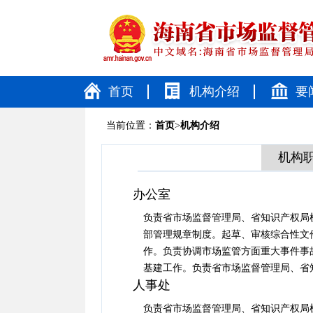
首页
机构介绍
要
当前位置：
首页
>
机构介绍
机构
办公室
负责省市场监督管理局、省知识产权局
部管理规章制度。起草、审核综合性文
作。负责协调市场监管方面重大事件事
基建工作。负责省市场监督管理局、省知
人事处
负责省市场监督管理局、省知识产权局