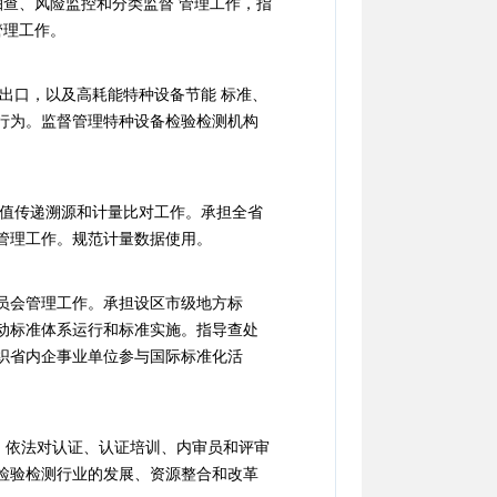
抽查、风险监控和分类监督 管理工作，指
管理工作。
出口，以及高耗能特种设备节能 标准、
行为。监督管理特种设备检验检测机构
量值传递溯源和计量比对工作。承担全省
管理工作。规范计量数据使用。
员会管理工作。承担设区市级地方标
动标准体系运行和标准实施。指导查处
织省内企事业单位参与国际标准化活
。依法对认证、认证培训、内审员和评审
检验检测行业的发展、资源整合和改革