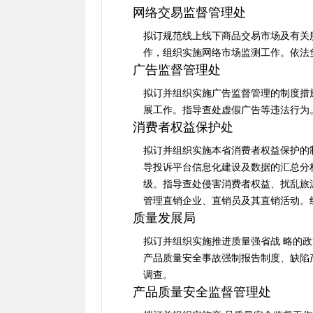
网络交易监督管理处
拟订规范线上线下商品交易市场及有关
作，组织实施网络市场监测工作。依法
广告监督管理处
拟订并组织实施广告监督管理的制度措
展工作。指导查处虚假广告等违法行为
消费者权益保护处
拟订并组织实施本省消费者权益保护的
导投诉平台信息化建设及数据的汇总分
级。指导查处侵害消费者权益、扰乱旅
管理直销企业、直销员及其直销活动。组
质量发展局
拟订并组织实施推进质量强省战 略的
产品质量安全事故强制报告制度、缺陷
调查。
产品质量安全监督管理处