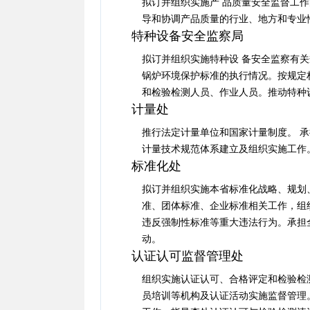
拟订并组织实施产 品质量安全监督工
导和协调产品质量的行业、地方和专业
特种设备安全监察局
拟订并组织实施特种设 备安全监察有
锅炉环境保护标准的执行情况。按规定
和检验检测人员、作业人员。推动特种
计量处
推行法定计量单位和国家计量制度。 
计量技术规范体系建立及组织实施工作
标准化处
拟订并组织实施本省标准化战略、规划
准、团体标准、企业标准相关工作，组
违反强制性标准等重大违法行为。承担
动。
认证认可监督管理处
组织实施认证认可、合格评定和检验检
员培训等机构及认证活动实施监督管理