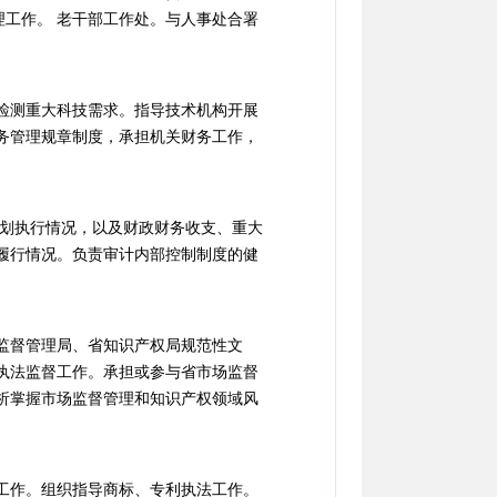
理工作。 老干部工作处。与人事处合署
检测重大科技需求。指导技术机构开展
务管理规章制度，承担机关财务工作，
计划执行情况，以及财政财务收支、重大
履行情况。负责审计内部控制制度的健
监督管理局、省知识产权局规范性文
执法监督工作。承担或参与省市场监督
析掌握市场监督管理和知识产权领域风
工作。组织指导商标、专利执法工作。