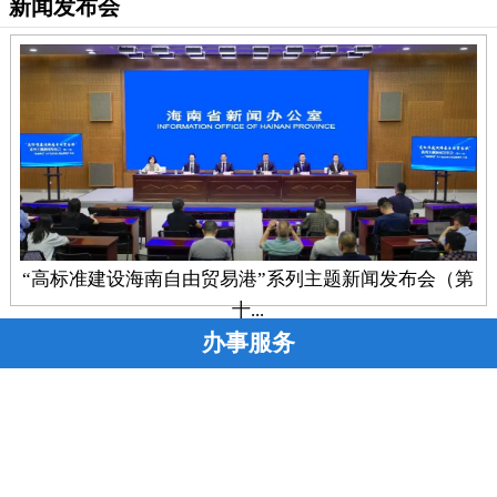
新闻发布会
“高标准建设海南自由贸易港”系列主题新闻发布会（第
十...
办事服务