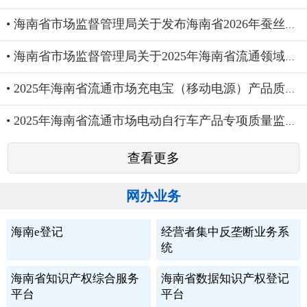
• 海南省市场监督管理局关于发布海南省2026年蚕丝被、全生物...
• 海南省市场监督管理局关于2025年海南省流通领域车用柴油产...
• 2025年海南省流通市场充电宝（移动电源）产品质量专项监督...
• 2025年海南省流通市场电动自行车产品专项质量监督抽查结果
查看更多
网办业务
海南e登记
经营者集中反垄断业务系
统
海南省知识产权综合服务
海南省数据知识产权登记
平台
平台