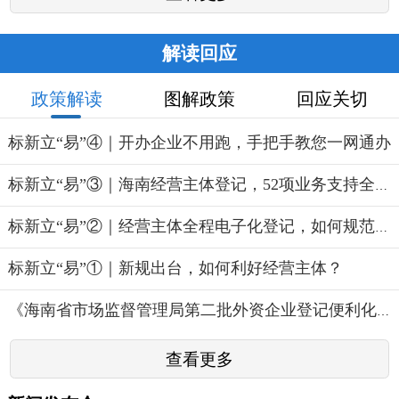
解读回应
政策解读
图解政策
回应关切
标新立“易”④｜开办企业不用跑，手把手教您一网通办
标新立“易”③｜海南经营主体登记，52项业务支持全程电...
标新立“易”②｜经营主体全程电子化登记，如何规范服务...
标新立“易”①｜新规出台，如何利好经营主体？
《海南省市场监督管理局第二批外资企业登记便利化措施》...
查看更多