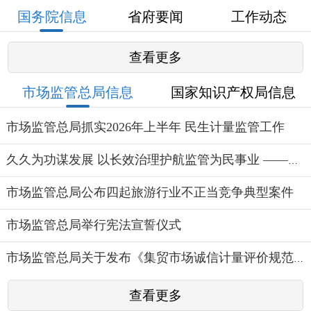
国务院信息
省府要闻
工作动态
查看更多
市场监管总局信息
国家知识产权局信息
市场监管总局抓实2026年上半年 民生计量监管工作
久久为功谋发展 以长效治理护航监管为民事业 ——市场监...
市场监管总局公布四起旅游行业不正当竞争典型案件
市场监管总局举行宪法宣誓仪式
市场监管总局关于发布《集贸市场诚信计量评价规范》的公告
查看更多