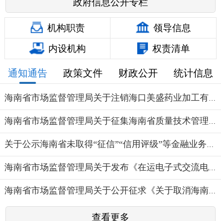
政府信息公开专栏
机构职责
领导信息
内设机构
权责清单
通知通告
政策文件
财政公开
统计信息
海南省市场监督管理局关于注销海口美盛药业加工有限公司...
海南省市场监督管理局关于征集海南省质量技术管理领域工...
关于公示海南省未取得“征信”“信用评级”等金融业务资...
海南省市场监督管理局关于发布《在运电子式交流电能表状...
海南省市场监督管理局关于公开征求《关于取消海南自由贸...
查看更多