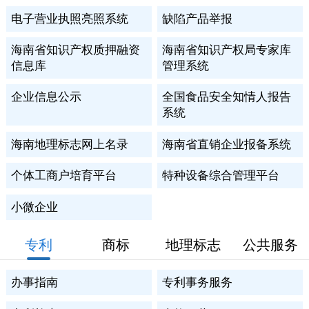
电子营业执照亮照系统
缺陷产品举报
海南省知识产权质押融资
海南省知识产权局专家库
信息库
管理系统
企业信息公示
全国食品安全知情人报告
系统
海南地理标志网上名录
海南省直销企业报备系统
个体工商户培育平台
特种设备综合管理平台
小微企业
专利
商标
地理标志
公共服务
办事指南
专利事务服务