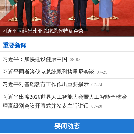
习近平同纳米比亚总统恩代特瓦会谈
重要新闻
习近平：加快建设健康中国
08-03
习近平同斯洛伐克总统佩列格里尼会谈
07-29
习近平对基础教育工作作出重要指示
07-24
习近平出席2026世界人工智能大会暨人工智能全球治
理高级别会议开幕式并发表主旨讲话
07-20
要闻动态