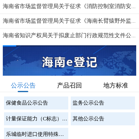
海南省市场监督管理局关于征求《消防控制室消防安全管理...
海南省市场监督管理局关于征求《海南长臂猿野外监测技术...
海南省知识产权局关于拟废止部门行政规范性文件公开征求...
公示公告
产品召回
地方标准
保健食品公示公告
盐务公示公告
计量保证能力（C标志）自我声明
其他公示公告
乐城临时进口使用特殊食品公示