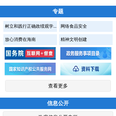
专题
树立和践行正确政绩观学...
网络食品安全
放心消费在海南
精神文明创建
查看更多
信息公开