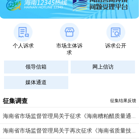
个人诉求
市场主体诉
诉求公开
求
领导信箱
网上信访
媒体通道
征集调查
征集结果反馈
海南省市场监督管理局关于征求《海南糟粕醋质量通则》等...
海南省市场监督管理局关于再次征求《海南省质量技术管理...