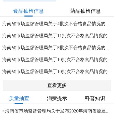
食品抽检信息
药品抽检信息
海南省市场监督管理局关于4批次不合格食品情况的通（2026年...
海南省市场监督管理局关于11批次不合格食品情况的通（2026...
海南省市场监督管理局关于5批次不合格食品情况的通告（2026...
海南省市场监督管理局关于10批次不合格食品情况的通告（202...
海南省市场监督管理局关于10批次不合格食品情况的通告（202...
查看更多
质量抽查
消费提示
科普知识
• 海南省市场监督管理局关于发布2026年海南省流通领域57种产...