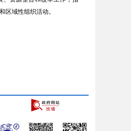
和区域性组织活动。