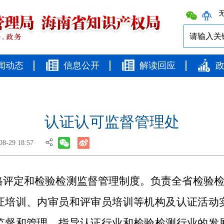
无
闻动态
信息公开
解读回应
认证认可监督管理处
-29 18:57
评定和检验检测监督管理制度。负责全省检验检
证培训、内审员和评审员培训等机构及认证活动
监督和管理。指导认证行业和检验检测行业的发