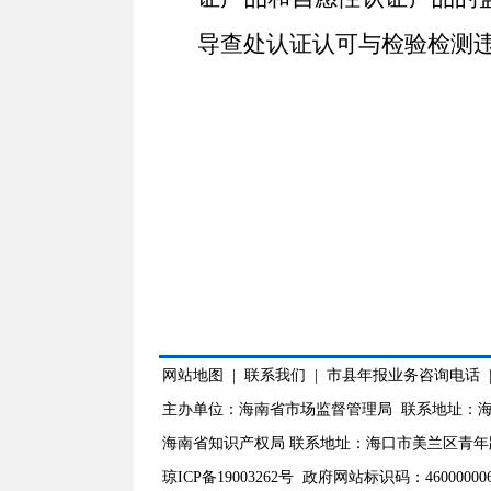
导查处认证认可与检验检测
网站地图
|
联系我们
|
市县年报业务咨询电话
主办单位：海南省市场监督管理局 联系地址：海
海南省知识产权局 联系地址：海口市美兰区青年路8号 0
琼ICP备19003262号
政府网站标识码：4600000