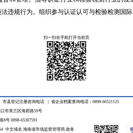
违法违规行为。组织参与认证认可与检验检测国际
扫一扫在手机打开当前页
|
市县登记注册咨询电话
| 省企业档案查询电话：0898-66521125
口市美兰区海府路59号
898-65307591
064 中文域名:海南省市场监督管理局.政务