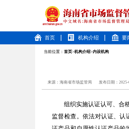
首页
机构介绍
要
当前位置：
首页
>
机构介绍
>
内设机构
来源：
海南省市场监管局
发布日期：2025-08
组织实施认证认可、合格
监督检查。依法对认证、认
证产品和自愿性认证产品的