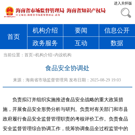
进入关怀版
机构介绍
要闻
信息公开
首页
政务服务
互动
数据
当前位置：
首页
>
机构介绍
>
内设机构
食品安全协调处
来源：
海南省市场监督管理局
发布日期：2025-08-29 19:03
负责拟订并组织实施推进食品安全战略的重大政策措
施，开展食品安全形势分析与研判。负责对有关部门和市县
政府履行食品安全监督管理职责的考核评价工作。负责食品
安全监督管理综合协调工作，统筹协调食品全过程监管中的