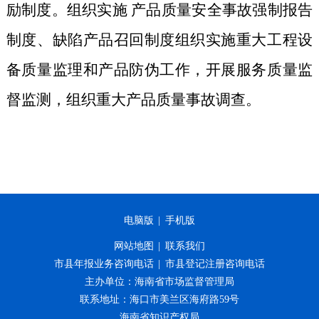
励制度。组织实施 产品质量安全事故强制报告
制度、缺陷产品召回制度组织实施重大工程设
备质量监理和产品防伪工作，开展服务质量监
督监测，组织重大产品质量事故调查。
电脑版
|
手机版
网站地图
|
联系我们
市县年报业务咨询电话
|
市县登记注册咨询电话
主办单位：海南省市场监督管理局
联系地址：海口市美兰区海府路59号
海南省知识产权局