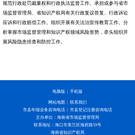
规范行政处罚裁量权和行政执法监督工作。承担或参与省市
场监督管理局、省知识产权局有关行政复议答复、行政诉讼
应诉和行政赔偿工作。组织开展有关法治宣传教育工作。分
析掌握市场监督管理和知识产权领域风险形势，牵头组织开
展风险隐患排查和防控工作。
电脑版
|
手机版
网站地图
|
联系我们
市县年报业务咨询电话
|
市县登记注册咨询电话
主办单位：海南省市场监督管理局
联系地址：海口市美兰区海府路59号
海南省知识产权局