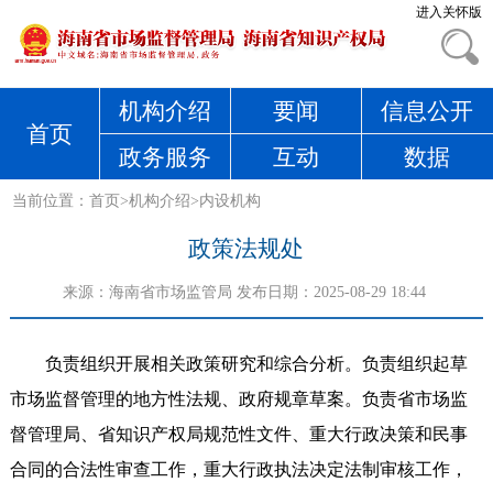
进入关怀版
机构介绍
要闻
信息公开
首页
政务服务
互动
数据
当前位置：
首页
>
机构介绍
>
内设机构
政策法规处
来源：
海南省市场监管局
发布日期：2025-08-29 18:44
负责组织开展相关政策研究和综合分析。负责组织起草
市场监督管理的地方性法规、政府规章草案。负责省市场监
督管理局、省知识产权局规范性文件、重大行政决策和民事
合同的合法性审查工作，重大行政执法决定法制审核工作，