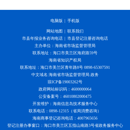
电脑版
|
手机版
网站地图
|
联系我们
市县年报业务咨询电话
|
市县登记注册咨询电话
主办单位：海南省市场监督管理局
联系地址：海口市美兰区海府路59号
海南省知识产权局
联系地址：海口市美兰区青年路8号 0898-65307591
中文域名:海南省市场监督管理局.政务
琼ICP备19003262号
政府网站标识码：4600000064
公安备案号：46010802000475
开发维护：海南信息岛技术服务中心
联系电话：0898-12315（省局消费咨询）
海南商事登记咨询电话：4007965656
登记注册办事窗口：海口市美兰区五指山南路3号省政务服务中心