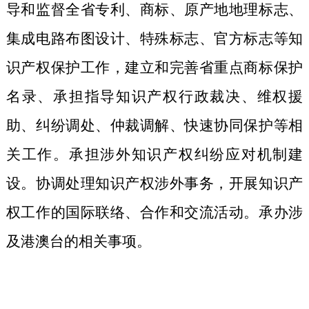
导和监督全省专利、商标、原产地地理标志、
集成电路布图设计、特殊标志、官方标志等知
识产权保护工作，建立和完善省重点商标保护
名录、承担指导知识产权行政裁决、维权援
助、纠纷调处、仲裁调解、快速协
同保护等相
关工作。承担涉外知识产权纠纷应对机制建
设。协调处理知识产权涉外事务，开展知识产
权工作的国际联络、合作和交流活动。承办涉
及港澳台的相关事项。