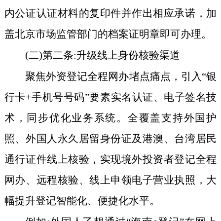
内公证认证材料的复印件并作出相应承诺，加
盖北京市场监管部门的档案证明章即可办理。
(二)第二条:升级线上身份核验渠道
聚焦外资登记全程网办堵点痛点，引入“银
行卡
+
手机号号码”要素实名认证、电子签名技
术，同步优化业务系统。全覆盖支持外国护
照、外国人永久居留身份证及港澳、台湾居民
通行证件线上核验，实现境外投资者登记全程
网办、远程核验、线上申领电子营业执照，大
幅提升登记智能化、便捷化水平。