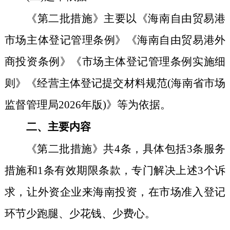
《第二批措施》主要以《海南自由贸易港
市场主体登记管理条例》《海南自由贸易港外
商投资条例》《市场主体登记管理条例实施细
则》《经营主体登记提交材料规范(海南省市场
监督管理局
2026
年版)》等为依据。
二、主要内容
《第二批措施》共
4
条，具体包括
3
条服务
措施和
1
条有效期限条款，专门解决上述
3
个诉
求，让外资企业来海南投资，在市场准入登记
环节少跑腿、少花钱、少费心。