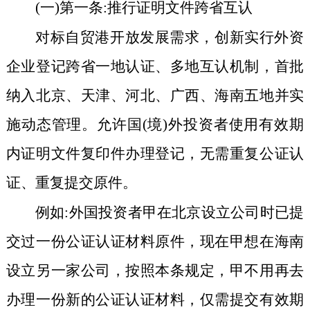
(一)第一条:推行证明文件跨省互认
对标自贸港开放发展需求，创新实行外资
企业登记跨省一地认证、多地互认机制，首批
纳入北京、天津、河北、广西、海南五地并实
施动态管理。允许国(境)外投资者使用有效期
内证明文件复印件办理登记，无需重复公证认
证、重复提交原件。
例如:外国投资者甲在北京设立公司时已提
交过一份公证认证材料原件，现在甲想在海南
设立另一家公司，按照本条规定，甲不用再去
办理一份新的公证认证材料，仅需提交有效期