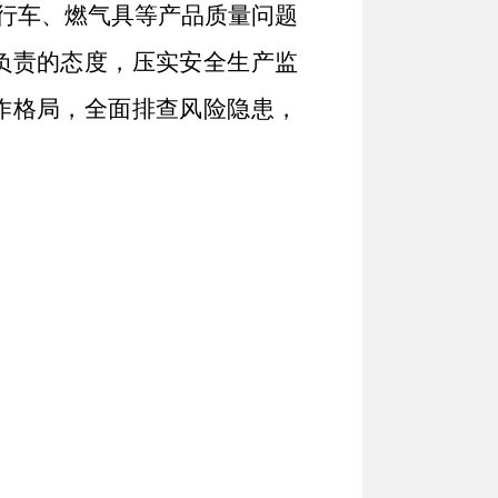
自行车、燃气具等产品质量问题
负责的态度，压实安全生产监
作格局，全面排查风险隐患，