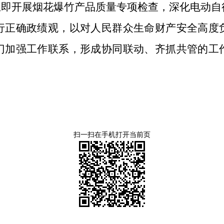
立即开展烟花爆竹产品质量专项检查，深化电动
行正确政绩观，以对人民群众生命财产安全高度
门加强工作联系，形成协同联动、齐抓共管的工
。
扫一扫在手机打开当前页