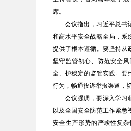
席。
会议指出，
习近平总书
和高水平安全战略全局，系
提供了根本遵循。要坚持从
坚守监管初心、防范安全风
全、护稳定的监管实践。要
行为，畅通投诉举报渠道，
会议强调，
要深入学习
以及全国安全防范工作紧急视
安全生产形势的严峻性复杂