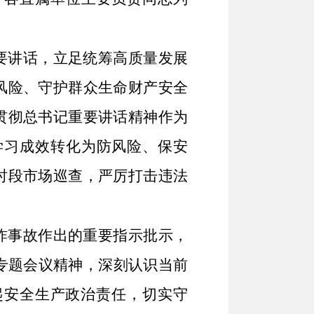
要讲话，立足统筹高质量发展
风险、守护群众生命财产安全
贯彻总书记重要讲话精神作为
学习成效转化为防风险、保安
时段市场巡查，严厉打击违法
炸事故作出的重要指示批示，
次专题会议精神，深刻认识当前
起安全生产政治责任，切实守