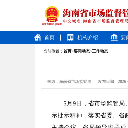
首页
机构介绍
要
当前位置：
首页
>
要闻动态
>
工作动态
来源：
海南省市场监管局
发布日期：2026-05
5月9日，省市场监管
示批示精神，落实省委、省
主持会议，省局领导班子成