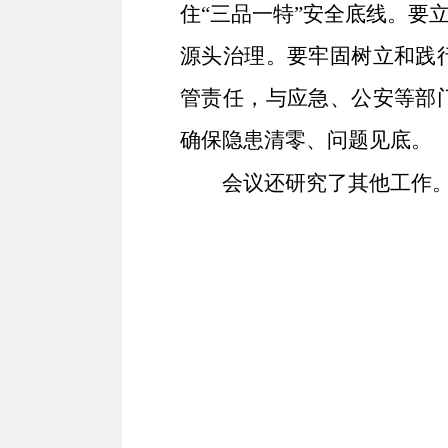
住“三品一特”安全底线。要
源头治理。要牢固树立和践
管责任，与应急、公安等部
确保隐患清零、问题见底。
会议还研究了其他工作