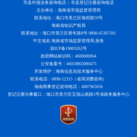
市县年报业务咨询电话
|
市县登记注册咨询电话
主办单位：海南省市场监督管理局
联系地址：海口市美兰区海府路59号
海南省知识产权局
联系地址：海口市美兰区青年路8号 0898-65307591
中文域名:海南省市场监督管理局.政务
琼ICP备19003262号
政府网站标识码：4600000064
公安备案号：46010802000475
开发维护：海南信息岛技术服务中心
联系电话：0898-12315（省局消费咨询）
海南商事登记咨询电话：4007965656
登记注册办事窗口：海口市美兰区五指山南路3号省政务服务中心