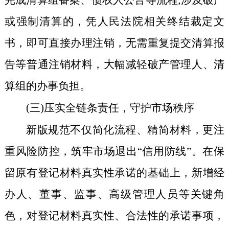
完成清算组备案、债权人公告等流程;涉及破产
或强制清算的，凭人民法院相关终结裁定文
书，即可直接办理注销，无需重复提交清算报
告等普通注销材料，大幅减轻破产管理人、清
算组的办事负担。
(三)压实全链条责任，守护市场秩序
新版规范不仅简化流程、精简材料，更注
重风险防控，筑牢市场退出“信用防线”。在保
留原有登记材料真实性承诺的基础上，新增经
办人、董事、监事、高级管理人员等关键角
色，对登记材料真实性、合法性的承诺事项，