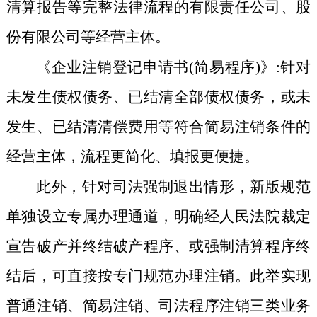
清算报告等完整法律流程的有限责任公司、股
份有限公司等经营主体。
《企业注销登记申请书(简易程序)》:针对
未发生债权债务、已结清全部债权债务，或未
发生、已结清清偿费用等符合简易注销条件的
经营主体，流程更简化、填报更便捷。
此外，针对司法强制退出情形，新版规范
单独设立专属办理通道，明确经人民法院裁定
宣告破产并终结破产程序、或强制清算程序终
结后，可直接按专门规范办理注销。此举实现
普通注销、简易注销、司法程序注销三类业务