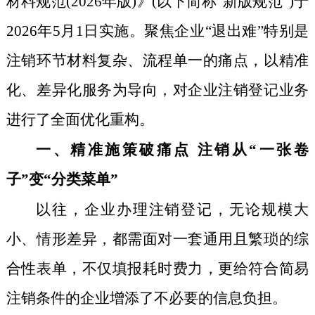
材料规范(2026年版)》(以下简称“新版规范”)于
2026年5月1日实施。聚焦企业“退出难”特别是
注销环节材料复杂、流程单一的痛点，以精准
化、差异化服务为导向，对企业注销登记业务
进行了全面优化重构。
一、
精准施策破痛点 注销从“一张卷
子”变“分类菜单”
以往，企业办理注销登记，无论规模大
小、情形差异，都需面对一套通用且繁琐的综
合性表单，不仅填报耗时费力，更给符合简易
注销条件的企业增添了不必要的信息负担。