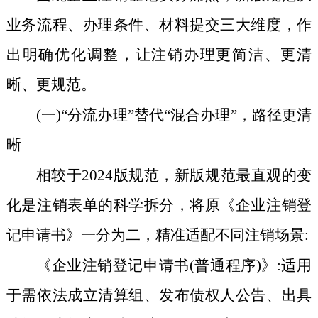
业务流程、办理条件、材料提交三大维度，作
出明确优化调整，让注销办理更简洁、更清
晰、更规范。
(一)“分流办理”替代“混合办理”，路径更清
晰
相较于2024版规范，新版规范最直观的变
化是注销表单的科学拆分，将原《企业注销登
记申请书》一分为二，精准适配不同注销场景:
《企业注销登记申请书(普通程序)》:适用
于需依法成立清算组、发布债权人公告、出具