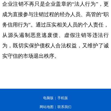
企业注销不再只是企业盖章的“法人行为”，更
成为直接参与注销过程的经办人员、高管的“职
务信用行为”。通过压实相关人员的个人责任，
从源头遏制恶意逃废债、虚假注销等违法行
为，既切实保护债权人合法权益，又维护了诚
实守信的市场退出秩序。
电脑版
|
手机版
网站地图
|
联系我们