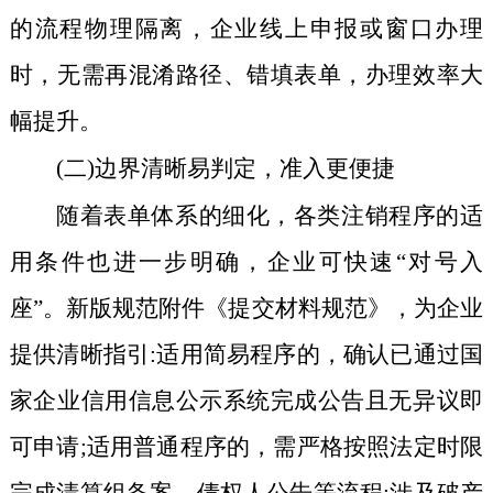
的流程物理隔离，企业线上申报或窗口办理
时，无需再混淆路径、错填表单，办理效率大
幅提升。
(二)边界清晰易判定，准入更便捷
随着表单体系的细化，各类注销程序的适
用条件也进一步明确，企业可快速“对号入
座”。新版规范附件《提交材料规范》，为企业
提供清晰指引:适用简易程序的，确认已通过国
家企业信用信息公示系统完成公告且无异议即
可申请;适用普通程序的，需严格按照法定时限