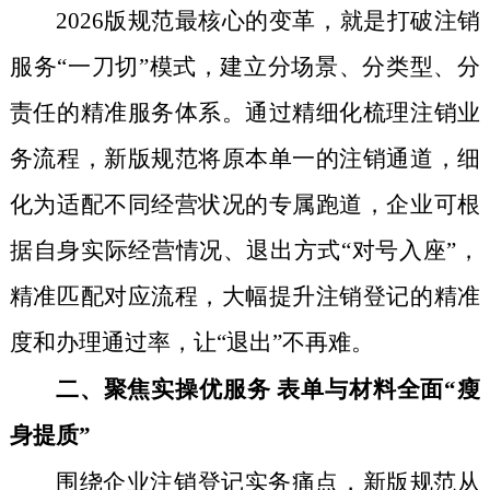
2026版规范最核心的变革，就是打破注销
服务“一刀切”模式，建立分场景、分类型、分
责任的精准服务体系。通过精细化梳理注销业
务流程，新版规范将原本单一的注销通道，细
化为适配不同经营状况的专属跑道，企业可根
据自身实际经营情况、退出方式“对号入座”，
精准匹配对应流程，大幅提升注销登记的精准
度和办理通过率，让“退出”不再难。
二、
聚焦实操优服务 表单与材料全面“瘦
身提质”
围绕企业注销登记实务痛点，新版规范从