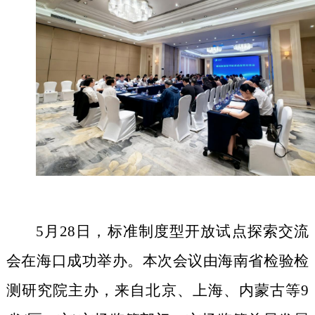
5
月
28
日，标准制度型开放试点探索交流
会在海口成功举办。本次会议由海南省检验检
测研究院主办，来自北京、上海、内蒙古等
9