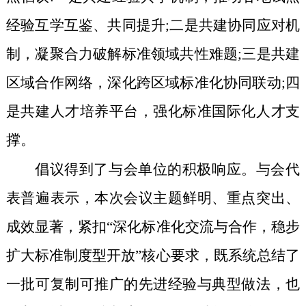
经验互学互鉴、共同提升;二是共建协同应对机
制，凝聚合力破解标准领域共性难题;三是共建
区域合作网络，深化跨区域标准化协同联动;四
是共建人才培养平台，强化标准国际化人才支
撑。
倡议得到了与会单位的积极响应。与会代
表普遍表示，本次会议主题鲜明、重点突出、
成效显著，紧扣“深化标准化交流与合作，稳步
扩大标准制度型开放”核心要求，既系统总结了
一批可复制可推广的先进经验与典型做法，也