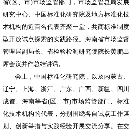
省(区、市)市场监管部门，市场监管总局发展
研究中心、中国标准化研究院及地方标准化技
术机构的近百名代表齐聚一堂，共商标准制度
型开放试点探索的实践路径。海南省市场监督
管理局副局长、省检验检测研究院院长黄鹏出
席会议并作总结讲话。
会上，中国标准化研究院，以及内蒙古、
辽宁、上海、浙江、广东、广西、新疆、四川
成都、海南等省(区、市)市场监管部门、标准
化技术机构的代表，分别围绕各自试点工作谋
划、创新举措与实践经验开展交流分享。在交