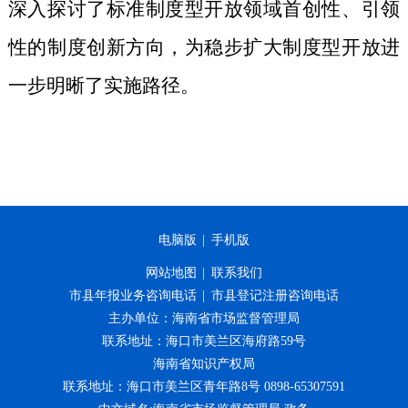
深入探讨了标准制度型开放领域首创性、引领
性的制度创新方向，为稳步扩大制度型开放进
一步明晰了实施路径。
电脑版
|
手机版
网站地图
|
联系我们
市县年报业务咨询电话
|
市县登记注册咨询电话
主办单位：海南省市场监督管理局
联系地址：海口市美兰区海府路59号
海南省知识产权局
联系地址：海口市美兰区青年路8号 0898-65307591