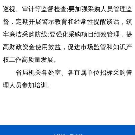
巡视、审计等监督检查;要加强采购人员管理监
督，定期开展警示教育和经常性提醒谈话，筑
牢廉洁采购防线;要强化采购项目绩效管理，提
高财政资金使用效益，促进市场监管和知识产
权工作高质量发展。
省局机关各处室、各直属单位招标采购管
理人员参加培训。