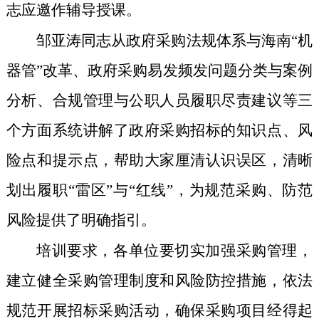
志应邀作辅导授课。
邹亚涛同志从政府采购法规体系与海南“机
器管”改革、政府采购易发频发问题分类与案例
分析、合规管理与公职人员履职尽责建议等三
个方面系统讲解了政府采购招标的知识点、风
险点和提示点，帮助大家厘清认识误区，清晰
划出履职“雷区”与“红线”，为规范采购、防范
风险提供了明确指引。
培训要求，各单位要切实加强采购管理，
建立健全采购管理制度和风险防控措施，依法
规范开展招标采购活动，确保采购项目经得起