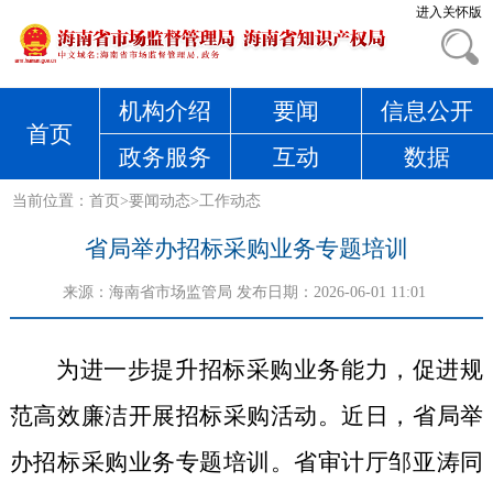
进入关怀版
机构介绍
要闻
信息公开
首页
政务服务
互动
数据
当前位置：
首页
>
要闻动态
>
工作动态
省局举办招标采购业务专题培训
来源：
海南省市场监管局
发布日期：2026-06-01 11:01
为进一步提升招标采购业务能力，促进规
范高效廉洁开展招标采购活动。近日，省局举
办招标采购业务专题培训。省审计厅邹亚涛同