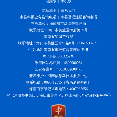
电脑版
|
手机版
网站地图
|
联系我们
市县年报业务咨询电话
|
市县登记注册咨询电话
主办单位：海南省市场监督管理局
联系地址：海口市美兰区海府路59号
海南省知识产权局
联系地址：海口市美兰区青年路8号 0898-65307591
中文域名:海南省市场监督管理局.政务
琼ICP备19003262号
政府网站标识码：4600000064
公安备案号：46010802000475
开发维护：海南信息岛技术服务中心
联系电话：0898-12315（省局消费咨询）
海南商事登记咨询电话：4007965656
登记注册办事窗口：海口市美兰区五指山南路3号省政务服务中心