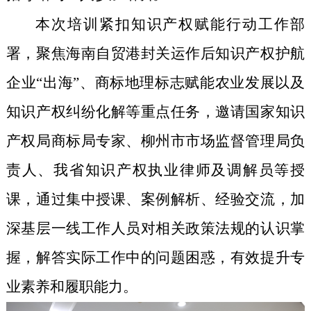
本次培训紧扣知识产权赋能行动工作部
署，聚焦海南自贸港封关运作后知识产权护航
企业“出海”、商标地理标志赋能农业发展以及
知识产权纠纷化解等重点任务，邀请国家知识
产权局商标局专家、柳州市市场监督管理局负
责人、我省知识产权执业律师及调解员等授
课，通过集中授课、案例解析、经验交流，加
深基层一线工作人员对相关政策法规的认识掌
握，解答实际工作中的问题困惑，有效提升专
业素养和履职能力。