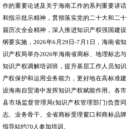
作的重要论述及关于海南工作的系列重要讲话
和指示批示精神，贯彻落实党的二十大和二十
届历次全会精神，深入推进知识产权强国建设
纲要实施，2026年6月29日-7月1日，海南省知
识产权局举办2026年海南省商标、地理标志与
知识产权调解培训班，提升基层工作人员知识
产权保护和运用业务能力，更好地在高标准建
设海南自贸港中发挥知识产权赋能作用。各市
县市场监督管理局(知识产权管理部门)负责同
志、业务骨干、全省商标受理窗口和商标品牌
指导站约70人参加培训。