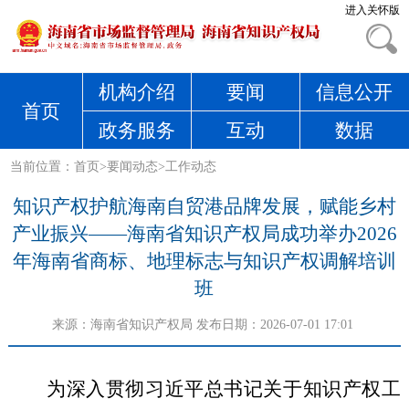
进入关怀版
机构介绍
要闻
信息公开
首页
政务服务
互动
数据
当前位置：
首页
>
要闻动态
>
工作动态
知识产权护航海南自贸港品牌发展，赋能乡村
产业振兴——海南省知识产权局成功举办2026
年海南省商标、地理标志与知识产权调解培训
班
来源：
海南省知识产权局
发布日期：2026-07-01 17:01
为深入贯彻习近平总书记关于知识产权工