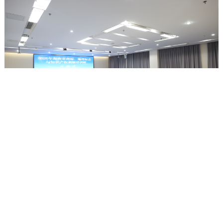
电脑版
|
手机版