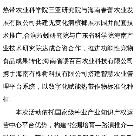
热带农业科学院三亚研究院与海南春蕾农业发
展有限公司共建无黄化病槟榔展示园并配套技
术推广;合润蚯蚓研究院与广东省科学院海南产
业技术研究院达成合资合作，推进功能性宠物
食品成果转化;海南省喽百百农业科技有限公司
携手海南有棵树科技有限公司搭建智慧农业管
理平台系统，以数字化赋能热带作物标准化种
植。
本次活动依托国家级种业产业知识产权运
营中心平台优势，构建“挖掘培育—路演推介—