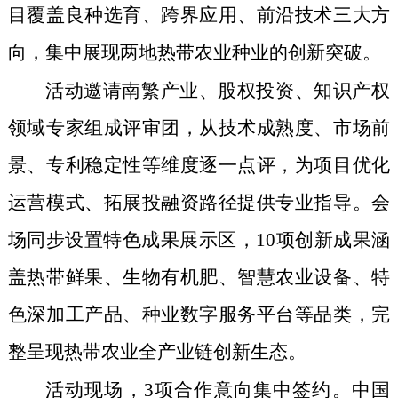
目覆盖良种选育、跨界应用、前沿技术三大方
向，集中展现两地热带农业种业的创新突破。
活动邀请南繁产业、股权投资、知识产权
领域专家组成评审团，从技术成熟度、市场前
景、专利稳定性等维度逐一点评，为项目优化
运营模式、拓展投融资路径提供专业指导。会
场同步设置特色成果展示区，10项创新成果涵
盖热带鲜果、生物有机肥、智慧农业设备、特
色深加工产品、种业数字服务平台等品类，完
整呈现热带农业全产业链创新生态。
活动现场，3项合作意向集中签约。中国