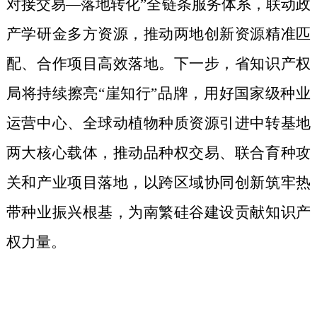
对接交易—落地转化”全链条服务体系，联动政
产学研金多方资源，推动两地创新资源精准匹
配、合作项目高效落地。下一步，省知识产权
局将持续擦亮“崖知行”品牌，用好国家级种业
运营中心、全球动植物种质资源引进中转基地
两大核心载体，推动品种权交易、联合育种攻
关和产业项目落地，以跨区域协同创新筑牢热
带种业振兴根基，为南繁硅谷建设贡献知识产
权力量。