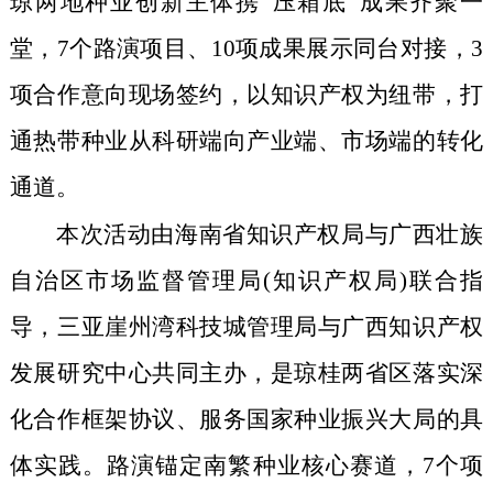
琼两地种业创新主体携“压箱底”成果齐聚一
堂，7个路演项目、10项成果展示同台对接，3
项合作意向现场签约，以知识产权为纽带，打
通热带种业从科研端向产业端、市场端的转化
通道。
本次活动由海南省知识产权局与广西壮族
自治区市场监督管理局(知识产权局)联合指
导，三亚崖州湾科技城管理局与广西知识产权
发展研究中心共同主办，是琼桂两省区落实深
化合作框架协议、服务国家种业振兴大局的具
体实践。路演锚定南繁种业核心赛道，7个项