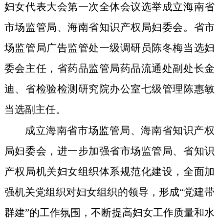
妇女代表大会第一次全体会议选举成立海南省
市场监管局、海南省知识产权局妇委会
。省市
场监管局广告监管处一级调研员陈冬梅当选妇
委会主任，省药品监管局药品流通处副处长金
迪、省检验检测研究院办公室七级管理陈惠敏
当选副主任。
成立海南省市场监管局、海南省知识产权
局妇委会，进一步加强省市场监管局、省知识
产权局机关妇女组织体系规范化建设，全面加
强机关党组织对妇女组织的领导，形成“党建带
群建”的工作氛围，不断提高妇女工作质量和水