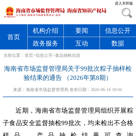
进入关怀版
机构介绍
要闻
信息公开
首页
政务服务
互动
数据
当前位置：
首页
>
信息公开
>
食品抽检信息
海南省市场监督管理局关于99批次粽子抽样检
验结果的通告 （2026年第8期）
来源：
海南省市场监督管理局
发布日期：2026-06-16 18:04
近期，海南省市场监督管理局组织开展粽
子食品安全监督抽检
99
批次，均未检出不合格
样品。产品抽检结果可查询