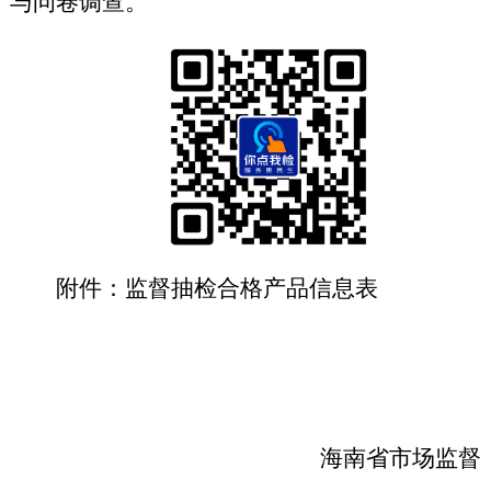
与问卷调查。
附件：
监督抽检合格产品信息表
海南省市场监督