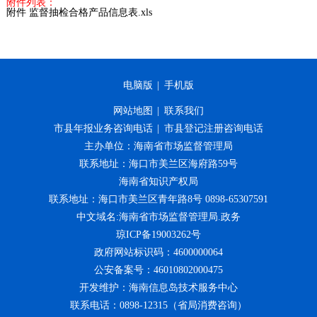
附件列表：
附件 监督抽检合格产品信息表.xls
电脑版
|
手机版
网站地图
|
联系我们
市县年报业务咨询电话
|
市县登记注册咨询电话
主办单位：海南省市场监督管理局
联系地址：海口市美兰区海府路59号
海南省知识产权局
联系地址：海口市美兰区青年路8号 0898-65307591
中文域名:海南省市场监督管理局.政务
琼ICP备19003262号
政府网站标识码：4600000064
公安备案号：46010802000475
开发维护：海南信息岛技术服务中心
联系电话：0898-12315（省局消费咨询）