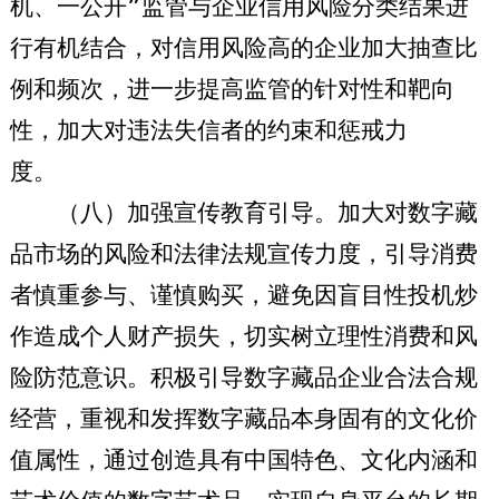
机、一公开”监管与企业信用风险分类结果进
行有机结合，对信用风险高的企业加大抽查比
例和频次，进一步提高监管的针对性和靶向
性，加大对违法失信者的约束和惩戒力
度。
（八）加强宣传教育引导。
加大对数字藏
品市场的风险和法律法规宣传力度，引导消费
者慎重参与、谨慎购买，避免因盲目性投机炒
作造成个人财产损失，切实树立理性消费和风
险防范意识。积极引导数字藏品企业合法合规
经营，重视和发挥数字藏品本身固有的文化价
值属性，通过创造具有中国特色、文化内涵和