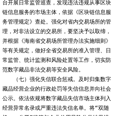
台开展日常监管巡查，发现违法违规从事区块
链信息服务的市场主体，依据《区块链信息服
务管理规定》查处。强化对省内交易场所的管
理，对非法设立的交易所，要坚决予以取缔，
并根据《海南省交易场所管理办法实施细则》
等有关规定，做好全省交易所的准入管理、日
常监管、统计监测和风险处置等工作，切实防
范数字藏品非法交易等安全风险。
（七）强化失信联合惩戒。
及时归集数字
藏品经营企业的行政处罚等失信信息并向社会
公示。依法依规将数字藏品失信市场主体列入
经营异常名录或严重违法失信名单。将“双随