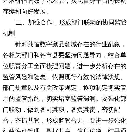
艺术价值的数字艺术品，实现自身平台的长期
存续和向好发展。
三、加强合作，形成部门联动的协同监管
机制
针对我省数字藏品领域存在的行业乱象，
各相关部门和各市县要坚持问题导向，结合单
位职责分工全面梳理问题，进一步分析存在的
监管风险和隐患，依照现行有效的法律法规、
部门规章以及有关政策规定，逐项制定务实管
用的监管措施，切实堵塞监管漏洞。要强化部
门联动，做到各司其职，各负其责，密切配
合，齐抓共管，形成监管合力。要进一步强化
行政许可管理、数据共享、信息传递、结果通