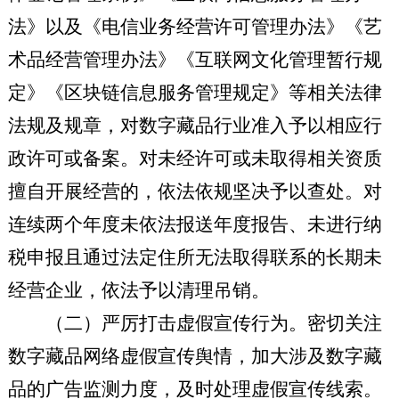
法》以及《电信业务经营许可管理办法》《艺
术品经营管理办法》《互联网文化管理暂行规
定》《区块链信息服务管理规定》等相关法律
法规及规章，对数字藏品行业准入予以相应行
政许可或备案。对未经许可或未取得相关资质
擅自开展经营的，依法依规坚决予以查处。对
连续两个年度未依法报送年度报告、未进行纳
税申报且通过法定住所无法取得联系的长期未
经营企业，依法予以清理吊销。
（二）严厉打击
虚假
宣传行为。
密切关注
数字藏品网络虚假宣传舆情，加大涉及数字藏
品的广告监测力度，及时处理虚假宣传线索。