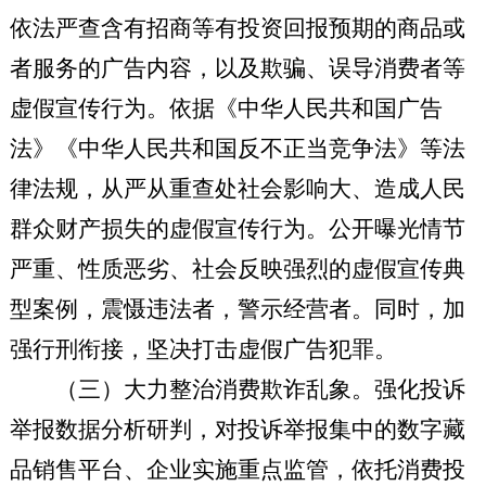
依法严查含有招商等有投资回报预期的商品或
者服务的广告内容，以及欺骗、误导消费者等
虚假宣传行为。依据《中华人民共和国广告
法》《中华人民共和国反不正当竞争法》等法
律法规，从严从重查处社会影响大、造成人民
群众财产损失的虚假宣传行为。公开曝光情节
严重、性质恶劣、社会反映强烈的虚假宣传典
型案例，震慑违法者，警示经营者。同时，加
强行刑衔接，坚决打击虚假广告犯罪。
（三）大力整治消费欺诈乱象。
强化投诉
举报数据分析研判，对投诉举报集中的数字藏
品销售平台、企业实施重点监管，依托消费投