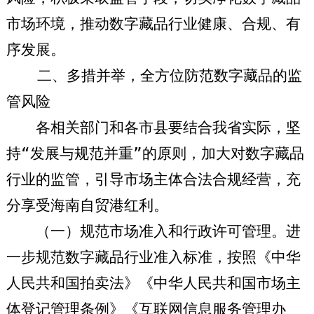
市场环境，推动数字藏品行业健康、合规、有
序发展。
二、多措并举，全方位防范数字藏品的监
管风险
各相关部门和各市县要结合我省实际，坚
持“发展与规范并重”的原则，加大对数字藏品
行业的监管，引导市场主体合法合规经营，充
分享受海南自贸港红利。
（一）规范市场准入和行政许可管理。
进
一步规范数字藏品行业准入标准，按照《中华
人民共和国拍卖法》《中华人民共和国市场主
体登记管理条例》《互联网信息服务管理办