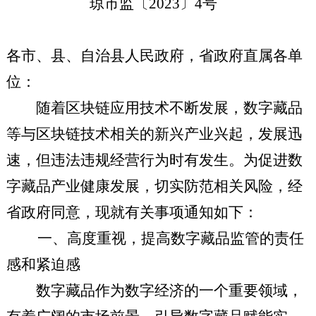
琼市监〔
2023
〕
4
号
各市、县、自治县人民政府，省政府直属各单
位：
随着区块链应用技术不断发展，数字藏品
等与区块链技术相关的新兴产业兴起，发展迅
速，但违法违规经营行为时有发生。为促进数
字藏品产业健康发展，切实防范相关风险，经
省政府同意，现就有关事项通知如下：
一、高度重视，提高数字藏品监管的责任
感和紧迫感
数字藏品作为数字经济的一个重要领域，