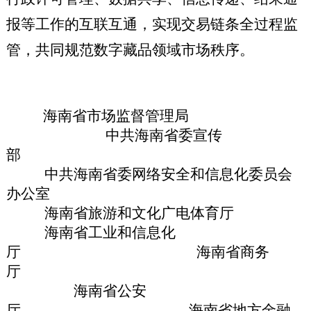
报等工作的互联互通，实现交易链条全过程监
管，共同规范数字藏品领域市场秩序。
海南省市场监督管理局
中共海南省委宣传
部
中共海南省委网络安全
和
信息化委员会
办公室
海南省旅游和文化广电体育厅
海南省工业和信息化
厅
海南省商务
厅
海南省公安
厅
海南省地方金融