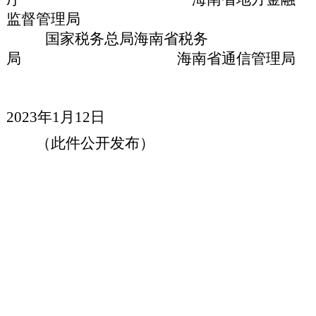
监督管理局
国家税务总局海南省税务
局 海南省通信管理局
2023
年
1
月
12
日
（此件公开发布）
77
附件列表：
海南省市场监督管理局等10部门关于加强数字藏品风险监管工作的通
知.pdf