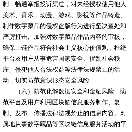
制，畅通举报投诉渠道，对未经授权使用他人
美术、音乐、动漫、游戏、影视等作品铸造、
制作数字藏品的侵权盗版行为进行坚决查处和
严厉打击。加强对数字藏品作品内容的审核，
确保上链作品符合社会主义核心价值观，杜绝
平台及用户从事危害国家安全、扰乱社会秩
序、侵犯他人合法权益等法律法规禁止的活
动，切实防范意识形态安全风险。
（六）防范化解数据安全和金融风险。
防
范平台及用户利用区块链信息服务制作、复
制、发布、传播法律法规禁止的信息内容。对
属地从事数字藏品等区块链信息服务活动的平