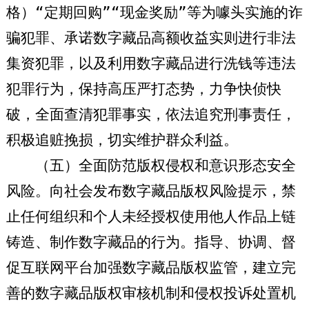
格）“定期回购”“现金奖励”等为噱头实施的诈
骗犯罪、承诺数字藏品高额收益实则进行非法
集资犯罪，以及利用数字藏品进行洗钱等违法
犯罪行为，保持高压严打态势，力争快侦快
破，全面查清犯罪事实，依法追究刑事责任，
积极追赃挽损，切实维护群众利益。
（五）全面防范版权侵权和意识形态安全
风险。
向社会发布数字藏品版权风险提示，禁
止任何组织和个人未经授权使用他人作品上链
铸造、制作数字藏品的行为。指导、协调、督
促互联网平台加强数字藏品版权监管，建立完
善的数字藏品版权审核机制和侵权投诉处置机