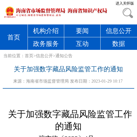
进入关怀版
机构介绍
要闻
信息公开
首页
政务服务
互动
数据
当前位置：
首页
>
信息公开
>
通知公告
关于加强数字藏品风险监管工作的通知
来源：
海南省市场监督管理局
发布日期：2023-01-29 10:17
关于加强数字藏品风险监管工作
的通知