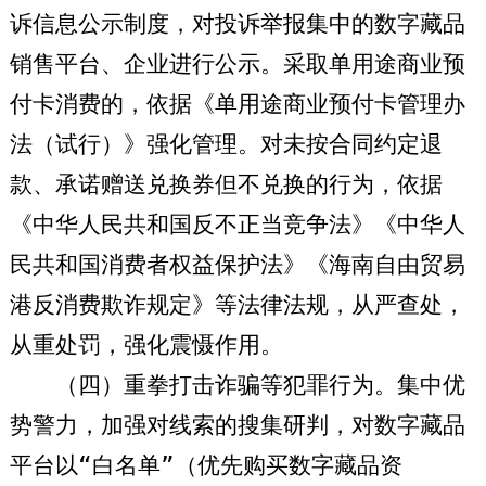
诉信息公示制度，对投诉举报集中的数字藏品
销售平台、企业进行公示。采取单用途商业预
付卡消费的，依据《单用途商业预付卡管理办
法（试行）》强化管理。对未按合同约定退
款、承诺赠送兑换券但不兑换的行为，依据
《中华人民共和国反不正当竞争法》《中华人
民共和国消费者权益保护法》《海南自由贸易
港反消费欺诈规定》等法律法规，从严查处，
从重处罚，强化震慑作用。
（四）重拳打击诈骗等犯罪行为。
集中优
势警力，加强对线索的搜集研判，对数字藏品
平台以“白名单”（优先购买数字藏品资