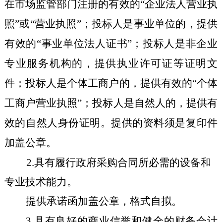
在市场监管部门注册的有效的
“企业法人营业执
照”或“营业执照”；投标人是事业单位的，提供
有效的“事业单位法人证书”；投标人是非企业
专业服务机构的，提供执业许可证等证明文
件；投标人是个体工商户的，提供有效的“个体
工商户营业执照”；投标人是自然人的，提供有
效的自然人身份证明。提供的资料须是复印件
加盖公章。
2.具有履行政府采购合同所必需的设备和
专业技术能力。
提供承诺函加盖公章，格式自拟
。
3
.具有良好的商业信誉和健全的财务会计