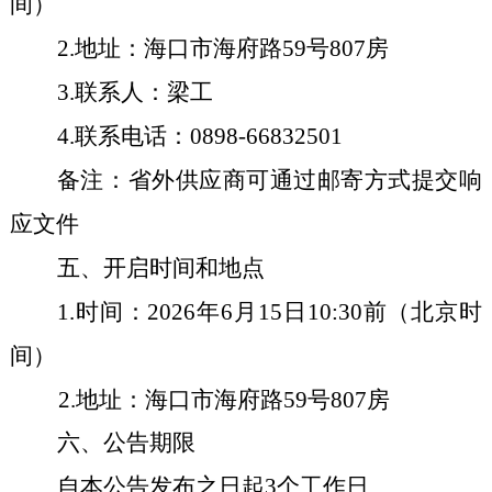
间）
2.地址：海口市海府路59号8
07
房
3.联系人：梁工
4.联系电话：0898-66832501
备注：省外供应商可通过邮寄方式提交响
应文件
五、
开启时间和地点
1.时间：2026年6月15日10:30前（北京时
间）
2.地址：海口市海府路59号807房
六、
公告期限
自本公告发布之日起
3个工作日