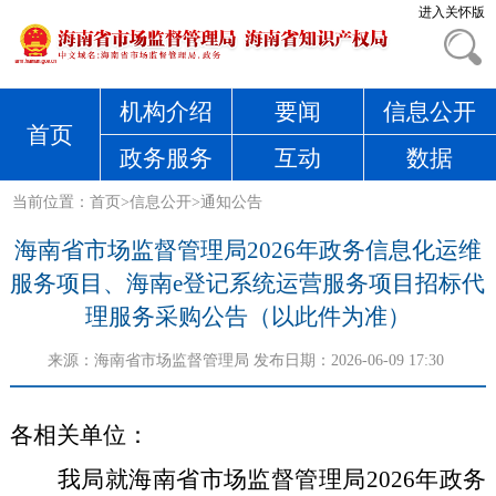
进入关怀版
机构介绍
要闻
信息公开
首页
政务服务
互动
数据
当前位置：
首页
>
信息公开
>
通知公告
海南省市场监督管理局2026年政务信息化运维
服务项目、海南e登记系统运营服务项目招标代
理服务采购公告（以此件为准）
来源：
海南省市场监督管理局
发布日期：2026-06-09 17:30
各相关单位
：
我局就海南省市场监督管理局
2026年政务