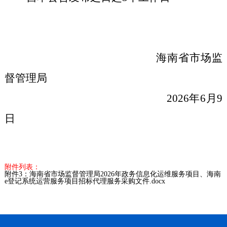
海南省市场监
督管理局
202
6
年
6
月
9
日
附件列表：
附件3：海南省市场监督管理局2026年政务信息化运维服务项目、海南
e登记系统运营服务项目招标代理服务采购文件.docx