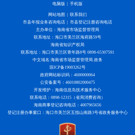
电脑版
|
手机版
网站地图
|
联系我们
市县年报业务咨询电话
|
市县登记注册咨询电话
主办单位：海南省市场监督管理局
联系地址：海口市美兰区海府路59号
海南省知识产权局
联系地址：海口市美兰区青年路8号 0898-65307591
中文域名:海南省市场监督管理局.政务
琼ICP备19003262号
政府网站标识码：4600000064
公安备案号：46010802000475
开发维护：海南信息岛技术服务中心
联系电话：0898-12315（省局消费咨询）
海南商事登记咨询电话：4007965656
登记注册办事窗口：海口市美兰区五指山南路3号省政务服务中心