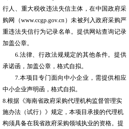
行人、重大税收违法失信主体，在中国政府采
购网（www.ccgp.gov.cn）未被列入政府采购严
重违法失信行为记录名单。提供网站查询记录
加盖公章。
6
.法律、行政法规规定的其他条件。提供
承诺函，加盖公章
，格式自拟
。
7
.
本项目专门面向中小企业，需提供相应
中小企业声明函
，格式自拟
。
8.
根据《海南省政府采购代理机构监督管理实
施办法（试行）》规定，本项目承接的代理机
构须具备在我省政府采购领域执业的资格。提