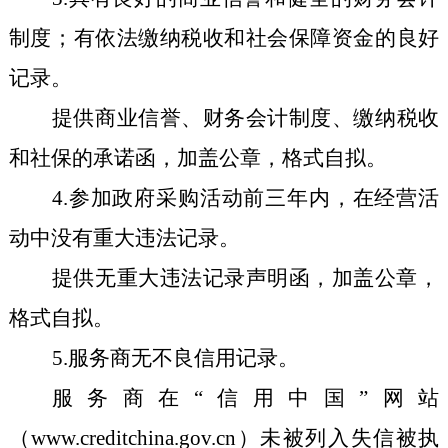
制度
；有依法缴纳税收和社会保障资金的良好
记录
。
提供商业信誉
、
财务会计制度
、缴纳税收
和社保的承诺函，
加盖公章
，格式自拟
。
4.参加政府采购活动前三年内，在经营活
动中没有重大违法记录。
提供无重大违法记录声明函，加盖公章
，
格式自拟
。
5.服务商无不良信用记录。
服务商在
“信用中国”网站
（www.creditchina.gov.cn）未被列入失信被执