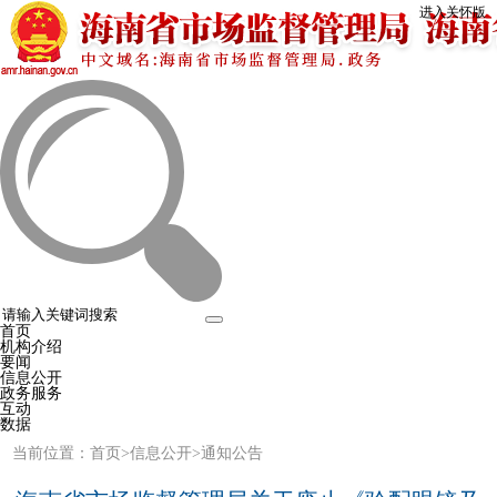
进入关怀版
首页
机构介绍
要闻
信息公开
政务服务
互动
数据
当前位置：
首页
>
信息公开
>
通知公告