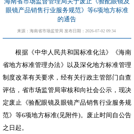
海南省市场监督管理局关于废止《验配眼镜及
眼镜产品销售行业服务规范》等6项地方标准
的通告
来源：
海南省市场监管局
发布日期：2026-07-02 09:34
根据《中华人民共和国标准化法》《海南
省地方标准管理办法》以及深化地方标准管理
制度改革有关要求，经有关行政主管部门自查
评估，省市场监管局审核和向社会公示，现决
定废止《验配眼镜及眼镜产品销售行业服务规
范》等6项地方标准(见附件)。废止时间自公告
之日起。