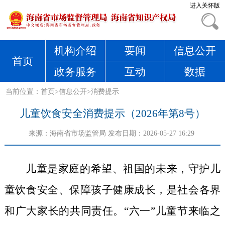
进入关怀版
机构介绍
要闻
信息公开
首页
政务服务
互动
数据
当前位置：
首页
>
信息公开
>
消费提示
儿童饮食安全消费提示（2026年第8号）
来源：
海南省市场监管局
发布日期：2026-05-27 16:29
儿童是家庭的希望、祖国的未来，守护儿
童饮食安全、保障孩子健康成长，是社会各界
和广大家长的共同责任。“六一”儿童节来临之