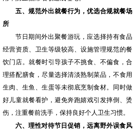
五、规范外出就餐行为，优选合规就餐场
所
节日期间外出聚餐游玩，应选择持有食品
经营资质、卫生等级较高、设施管理规范的餐
饮门店。就餐时引导孩子不挑食、不偏食，合
理搭配膳食，尽量选择清淡熟制菜品，不食用
生肉、生鱼、生蛋等未彻底烹制食材。同时做
好儿童就餐看护，避免奔跑嬉戏引发摔倒、烫
伤，注重餐前洗手，保持良好个人卫生习惯。
六、理性对待节日促销，远离野外误食风