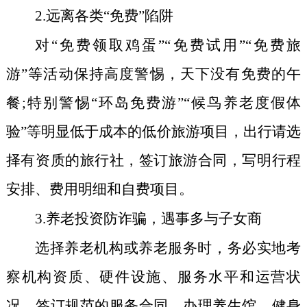
2.
远离各类“免费”陷阱
对“免费领取鸡蛋”“免费试用”“免费旅
游”等活动保持高度警惕，天下没有免费的午
餐;特别警惕“环岛免费游”“候鸟养老度假体
验”等明显低于成本的低价旅游项目，出行请选
择有资质的旅行社，签订旅游合同，写明行程
安排、费用明细和自费项目。
3.
养老投资防诈骗，遇事多与子女商
选择养老机构或养老服务时，务必实地考
察机构资质、硬件设施、服务水平和运营状
况，签订规范的服务合同。办理养生馆、健身