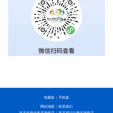
电脑版
|
手机版
网站地图
|
联系我们
市县年报业务咨询电话
|
市县登记注册咨询电话