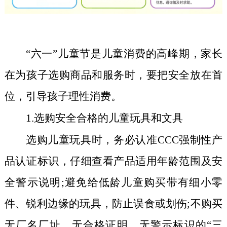
“
六一”儿童节是儿童消费的高峰期，家长
在为孩子选购商品和服务时，要把安全放在首
位，引导孩子理性消费。
1.
选购安全合格的儿童玩具和文具
选购儿童玩具时，务必认准
CCC
强制性产
品认证标识，仔细查看产品适用年龄范围及安
全警示说明;避免给低龄儿童购买带有细小零
件、锐利边缘的玩具，防止误食或划伤;不购买
无厂名厂址、无合格证明、无警示标识的“三