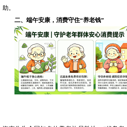
助。
二、端午安康，消费守住“养老钱”