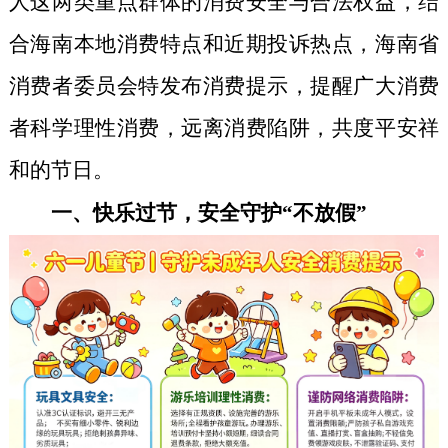
人这两类重点群体的消费安全与合法权益，结
合海南本地消费特点和近期投诉热点，海南省
消费者委员会特发布消费提示，提醒广大消费
者科学理性消费，远离消费陷阱，共度平安祥
和的节日。
一、快乐过节，安全守护“不放假”