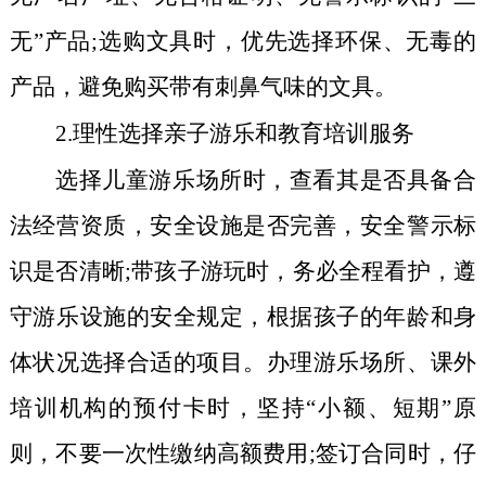
无”产品;选购文具时，优先选择环保、无毒的
产品，避免购买带有刺鼻气味的文具。
2.
理性选择亲子游乐和教育培训服务
选择儿童游乐场所时，查看其是否具备合
法经营资质，安全设施是否完善，安全警示标
识是否清晰;带孩子游玩时，务必全程看护，遵
守游乐设施的安全规定，根据孩子的年龄和身
体状况选择合适的项目。办理游乐场所、课外
培训机构的预付卡时，坚持“小额、短期”原
则，不要一次性缴纳高额费用;签订合同时，仔