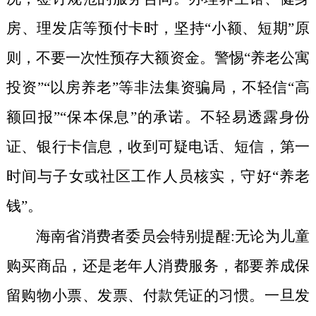
房、理发店等预付卡时，坚持“小额、短期”原
则，不要一次性预存大额资金。警惕“养老公寓
投资”“以房养老”等非法集资骗局，不轻信“高
额回报”“保本保息”的承诺。不轻易透露身份
证、银行卡信息，收到可疑电话、短信，第一
时间与子女或社区工作人员核实，守好“养老
钱”。
海南省消费者委员会特别提醒:无论为儿童
购买商品，还是老年人消费服务，都要养成保
留购物小票、发票、付款凭证的习惯。一旦发